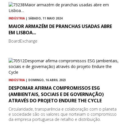
INDÚSTRIA
| SÁBADO, 11 MAIO 2024
MAIOR ARMAZÉM DE PRANCHAS USADAS ABRE
EM LISBOA...
BoardExchange
INDÚSTRIA
| DOMINGO, 16 ABRIL 2023
DESPOMAR AFIRMA COMPROMISSOS ESG
(AMBIENTAIS, SOCIAIS E DE GOVERNAÇÃO)
ATRAVÉS DO PROJETO ENDURE THE CYCLE
Circularidade, transparência e colaboração com o planeta
e sociedade são os valores que norteiam o compromisso
da empresa portuguesa de retalho e distribuição.