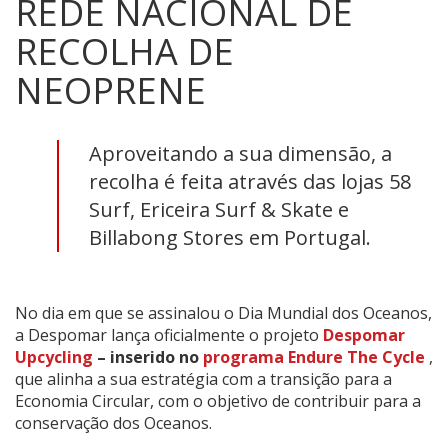
REDE NACIONAL DE
RECOLHA DE
NEOPRENE
Aproveitando a sua dimensão, a
recolha é feita através das lojas 58
Surf, Ericeira Surf & Skate e
Billabong Stores em Portugal.
No dia em que se assinalou o Dia Mundial dos Oceanos,
a Despomar lança oficialmente o projeto
Despomar
Upcycling
– inserido no
programa Endure The Cycle
,
que alinha a sua estratégia com a transição para a
Economia Circular, com o objetivo de contribuir para a
conservação dos Oceanos.