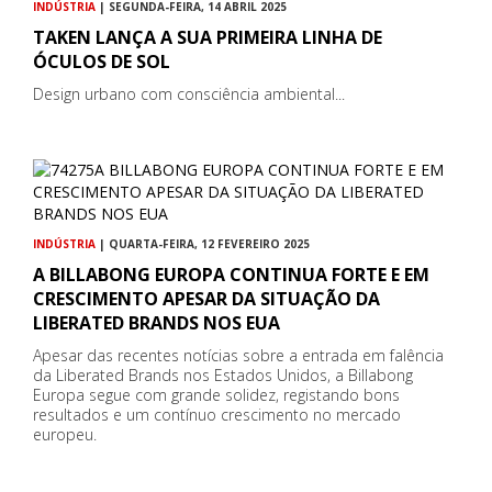
INDÚSTRIA
| SEGUNDA-FEIRA, 14 ABRIL 2025
TAKEN LANÇA A SUA PRIMEIRA LINHA DE
ÓCULOS DE SOL
Design urbano com consciência ambiental...
INDÚSTRIA
| QUARTA-FEIRA, 12 FEVEREIRO 2025
A BILLABONG EUROPA CONTINUA FORTE E EM
CRESCIMENTO APESAR DA SITUAÇÃO DA
LIBERATED BRANDS NOS EUA
Apesar das recentes notícias sobre a entrada em falência
da Liberated Brands nos Estados Unidos, a Billabong
Europa segue com grande solidez, registando bons
resultados e um contínuo crescimento no mercado
europeu.