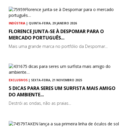
INDÚSTRIA
| QUINTA-FEIRA, 29 JANEIRO 2026
FLORENCE JUNTA-SE À DESPOMAR PARA O
MERCADO PORTUGUÊS...
Mais uma grande marca no portfólio da Despomar...
EXCLUSIVOS
| SEXTA-FEIRA, 21 NOVEMBRO 2025
5 DICAS PARA SERES UM SURFISTA MAIS AMIGO
DO AMBIENTE...
Destrói as ondas, não as praias...