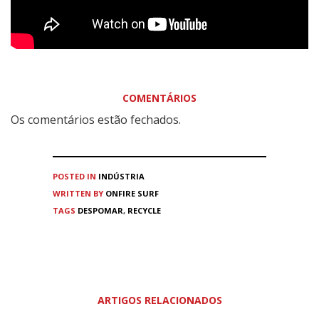
COMENTÁRIOS
Os comentários estão fechados.
POSTED IN
INDÚSTRIA
WRITTEN BY
ONFIRE SURF
TAGS
DESPOMAR
,
RECYCLE
ARTIGOS RELACIONADOS