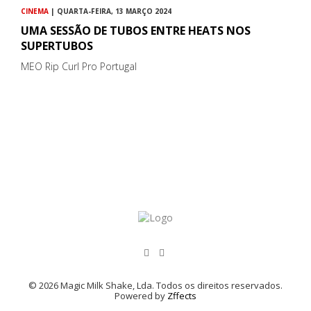
CINEMA
| QUARTA-FEIRA, 13 MARÇO 2024
UMA SESSÃO DE TUBOS ENTRE HEATS NOS
SUPERTUBOS
MEO Rip Curl Pro Portugal
© 2026 Magic Milk Shake, Lda. Todos os direitos reservados.
Powered by
Zffects