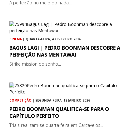
A perfeição no meio do nada...
CINEMA
| QUARTA-FEIRA, 4 FEVEREIRO 2026
BAGUS LAGI | PEDRO BOONMAN DESCOBRE A
PERFEIÇÃO NAS MENTAWAI
Strike mission de sonho...
COMPETIÇÃO
| SEGUNDA-FEIRA, 12 JANEIRO 2026
PEDRO BOONMAN QUALIFICA-SE PARA O
CAPÍTULO PERFEITO
Trials realizam-se quarta-feira em Carcavelos...