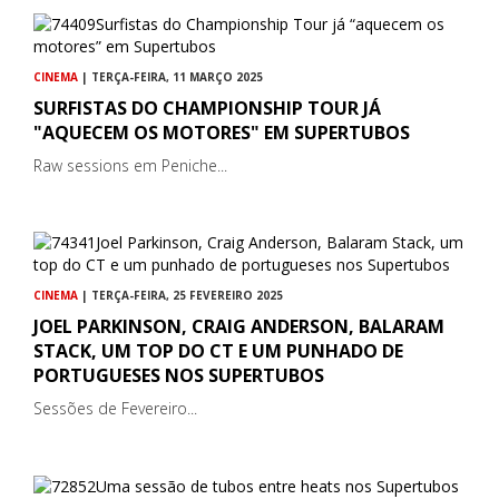
CINEMA
| TERÇA-FEIRA, 11 MARÇO 2025
SURFISTAS DO CHAMPIONSHIP TOUR JÁ
"AQUECEM OS MOTORES" EM SUPERTUBOS
Raw sessions em Peniche...
CINEMA
| TERÇA-FEIRA, 25 FEVEREIRO 2025
JOEL PARKINSON, CRAIG ANDERSON, BALARAM
STACK, UM TOP DO CT E UM PUNHADO DE
PORTUGUESES NOS SUPERTUBOS
Sessões de Fevereiro...