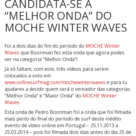
CANDIDATA-SE À
“MELHOR ONDA” DO
MOCHE WINTER WAVES
Foi a dois dias do fim do período do
MOCHE Winter
Waves
que Boonman fez esta onda que agora podes
ver na categoria “Melhor Onda”!
Já só faltam, com este, três vídeos para serem
colocados a voto em
www.onfiresurfmag.com/mochewinterwaves
e para tu
ajudares a decidir quem será o vencedor das categorias
“Melhor Onda” e “Maior Onda” do
MOCHE Winter
Waves
.
Esta onda de Pedro Boonman foi a onda que foi filmada
mais perto do final do período de surf deste inédito
evento de vídeo online em Portugal – 25.11.2013 a
25.03.2014 – pois foi filmada dois dias antes do dia 25 de