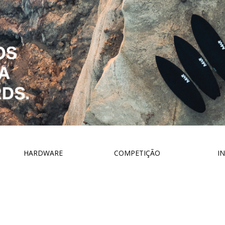
HARDWARE
COMPETIÇÃO
IN