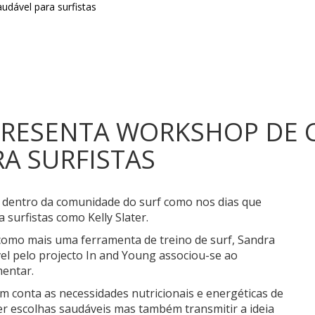
RESENTA WORKSHOP DE 
A SURFISTAS
l dentro da comunidade do surf como nos dias que
 surfistas como Kelly Slater.
 como mais uma ferramenta de treino de surf, Sandra
el pelo projecto In and Young associou-se ao
mentar.
em conta as necessidades nutricionais e energéticas de
zer escolhas saudáveis mas também transmitir a ideia