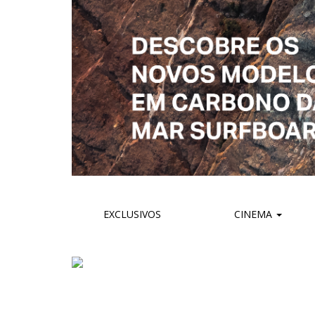
EXCLUSIVOS
CINEMA