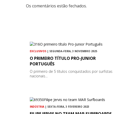
Os comentários estão fechados.
EXCLUSIVOS
| SEGUNDA-FEIRA, 3 NOVEMBRO 2025
O PRIMEIRO TÍTULO PRO-JUNIOR
PORTUGUÊS
O primeiro de 5 títulos conquistados por surfistas
nacionais...
INDÚSTRIA
| SEXTA-FEIRA, 3 FEVEREIRO 2023
FILIPE JERVIS NO TEAM MAR SURFBOARDS