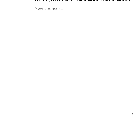
New sponsor...