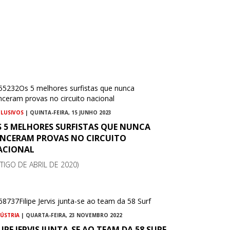
CLUSIVOS
| QUINTA-FEIRA, 15 JUNHO 2023
S 5 MELHORES SURFISTAS QUE NUNCA
ENCERAM PROVAS NO CIRCUITO
ACIONAL
RTIGO DE ABRIL DE 2020)
DÚSTRIA
| QUARTA-FEIRA, 23 NOVEMBRO 2022
LIPE JERVIS JUNTA-SE AO TEAM DA 58 SURF