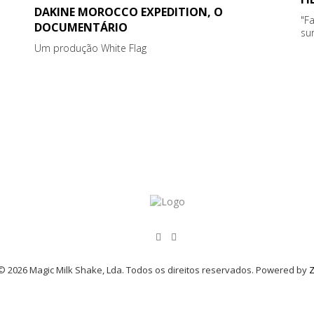
DAKINE MOROCCO EXPEDITION, O
"F
DOCUMENTÁRIO
sur
Um produção White Flag
© 2026 Magic Milk Shake, Lda. Todos os direitos reservados. Powered by
Z