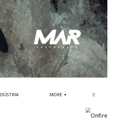
DÚSTRIA
MORE