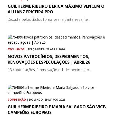
GUILHERME RIBEIRO E ÉRICA MÁXIMO VENCEM O
ALLIANZ ERICEIRA PRO
Disputa pelos títulos torna-se mais interessante...
EXCLUSIVOS
| TERÇA-FEIRA, 28 ABRIL 2026
NOVOS PATROCÍNIOS, DESPEDIMENTOS,
RENOVAÇÕES E ESPECULAÇÕES | ABRIL26
13 contratações, 1 renovação e 1 despedimento...
COMPETIÇÃO
| DOMINGO, 29 MARÇO 2026
GUILHERME RIBEIRO E MARIA SALGADO SÃO VICE-
CAMPEÕES EUROPEUS