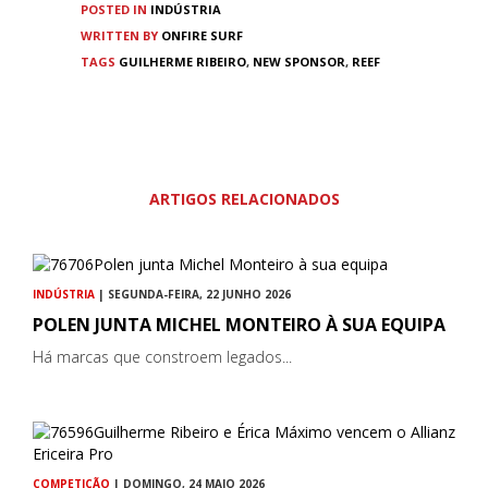
POSTED IN
INDÚSTRIA
WRITTEN BY
ONFIRE SURF
TAGS
GUILHERME RIBEIRO
,
NEW SPONSOR
,
REEF
ARTIGOS RELACIONADOS
INDÚSTRIA
| SEGUNDA-FEIRA, 22 JUNHO 2026
POLEN JUNTA MICHEL MONTEIRO À SUA EQUIPA
Há marcas que constroem legados...
COMPETIÇÃO
| DOMINGO, 24 MAIO 2026