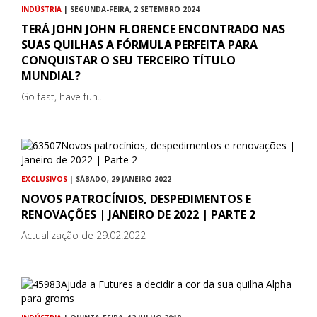
INDÚSTRIA
| SEGUNDA-FEIRA, 2 SETEMBRO 2024
TERÁ JOHN JOHN FLORENCE ENCONTRADO NAS
SUAS QUILHAS A FÓRMULA PERFEITA PARA
CONQUISTAR O SEU TERCEIRO TÍTULO
MUNDIAL?
Go fast, have fun...
EXCLUSIVOS
| SÁBADO, 29 JANEIRO 2022
NOVOS PATROCÍNIOS, DESPEDIMENTOS E
RENOVAÇÕES | JANEIRO DE 2022 | PARTE 2
Actualização de 29.02.2022