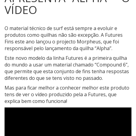
VÍDEO
O material técnico de surf está sempre a evoluir e
produtos como quilhas não são excepção.
A Futures
Fins este ano lançou o projecto Morpheus, que foi
responsável pelo lançamento da quilha “Alpha”.
Este novo modelo da linha Futures é a primeira quilha
do mundo a usar um material chamado “Compound 6”,
que permite que esta conjunto de fins tenha respostas
diferentes do que se tens visto no passado.
Mas para ficar melhor a conhecer melhor este produto
tens de ver o vídeo produzido pela a Futures, que
explica bem como funciona!