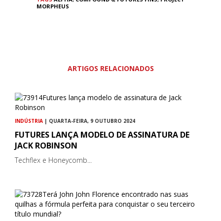
MORPHEUS
ARTIGOS RELACIONADOS
INDÚSTRIA
| QUARTA-FEIRA, 9 OUTUBRO 2024
FUTURES LANÇA MODELO DE ASSINATURA DE
JACK ROBINSON
Techflex e Honeycomb...