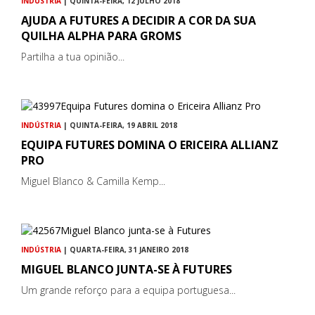
INDÚSTRIA
| QUINTA-FEIRA, 12 JULHO 2018
AJUDA A FUTURES A DECIDIR A COR DA SUA
QUILHA ALPHA PARA GROMS
Partilha a tua opinião...
INDÚSTRIA
| QUINTA-FEIRA, 19 ABRIL 2018
EQUIPA FUTURES DOMINA O ERICEIRA ALLIANZ
PRO
Miguel Blanco & Camilla Kemp...
INDÚSTRIA
| QUARTA-FEIRA, 31 JANEIRO 2018
MIGUEL BLANCO JUNTA-SE À FUTURES
Um grande reforço para a equipa portuguesa...