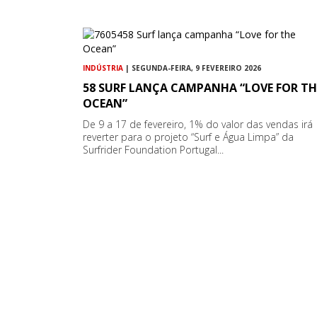
INDÚSTRIA
| SEGUNDA-FEIRA, 9 FEVEREIRO 2026
58 SURF LANÇA CAMPANHA “LOVE FOR TH
OCEAN”
De 9 a 17 de fevereiro, 1% do valor das vendas irá
reverter para o projeto “Surf e Água Limpa” da
Surfrider Foundation Portugal...