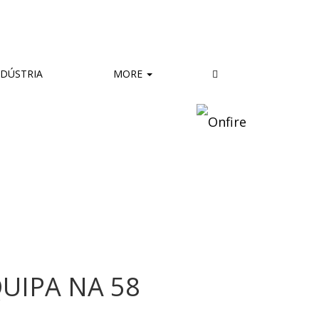
DÚSTRIA
MORE
UIPA NA 58