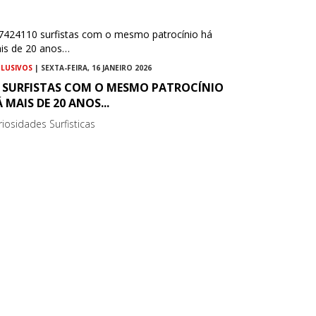
CLUSIVOS
| SEXTA-FEIRA, 16 JANEIRO 2026
0 SURFISTAS COM O MESMO PATROCÍNIO
 MAIS DE 20 ANOS...
riosidades Surfisticas