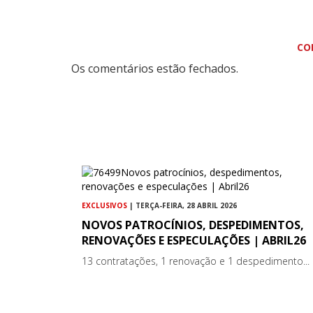
CO
Os comentários estão fechados.
EXCLUSIVOS
| TERÇA-FEIRA, 28 ABRIL 2026
NOVOS PATROCÍNIOS, DESPEDIMENTOS,
RENOVAÇÕES E ESPECULAÇÕES | ABRIL26
13 contratações, 1 renovação e 1 despedimento...