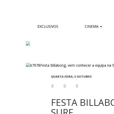
EXCLUSIVOS
CINEMA
QUARTA-FEIRA, 5 OUTUBRO
FESTA BILLAB
SURF