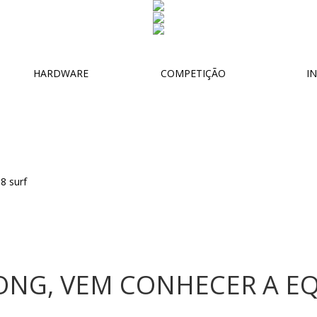
HARDWARE
COMPETIÇÃO
IN
ONG, VEM CONHECER A EQ