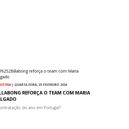
DÚSTRIA
| QUARTA-FEIRA, 25 FEVEREIRO 2026
ILLABONG REFORÇA O TEAM COM MARIA
ALGADO
contratação do ano em Portugal?