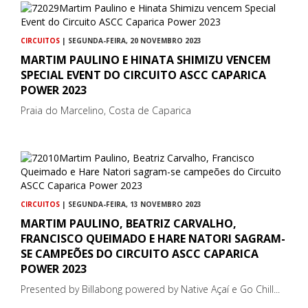
CIRCUITOS
| SEGUNDA-FEIRA, 20 NOVEMBRO 2023
MARTIM PAULINO E HINATA SHIMIZU VENCEM
SPECIAL EVENT DO CIRCUITO ASCC CAPARICA
POWER 2023
Praia do Marcelino, Costa de Caparica
CIRCUITOS
| SEGUNDA-FEIRA, 13 NOVEMBRO 2023
MARTIM PAULINO, BEATRIZ CARVALHO,
FRANCISCO QUEIMADO E HARE NATORI SAGRAM-
SE CAMPEÕES DO CIRCUITO ASCC CAPARICA
POWER 2023
Presented by Billabong powered by Native Açaí e Go Chill...