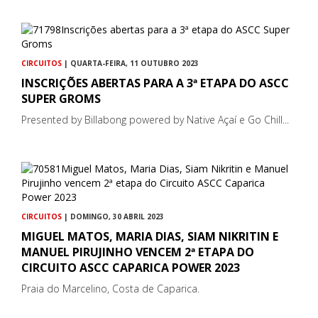
CIRCUITOS
| QUARTA-FEIRA, 11 OUTUBRO 2023
INSCRIÇÕES ABERTAS PARA A 3ª ETAPA DO ASCC
SUPER GROMS
Presented by Billabong powered by Native Açaí e Go Chill...
CIRCUITOS
| DOMINGO, 30 ABRIL 2023
MIGUEL MATOS, MARIA DIAS, SIAM NIKRITIN E
MANUEL PIRUJINHO VENCEM 2ª ETAPA DO
CIRCUITO ASCC CAPARICA POWER 2023
Praia do Marcelino, Costa de Caparica.