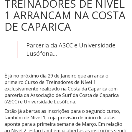
TREINADORES DE NÍVEL
1 ARRANCAM NA COSTA
DE CAPARICA
Parceria da ASCC e Universidade
Lusófona...
É já no próximo dia 29 de Janeiro que arranca o
primeiro Curso de Treinadores de Nível 1
exclusivamente realizado na Costa da Caparica com
parceria da Associação de Surf da Costa de Caparica
(ASCC) e Universidade Lusófona.
Estão já abertas as inscrições para o segundo curso,
também de Nível 1, cuja previsão de início de aulas
aponta para a primeira semana de Março. Em relação
ao Nível 2, estão também já abertas as inscrições sendo