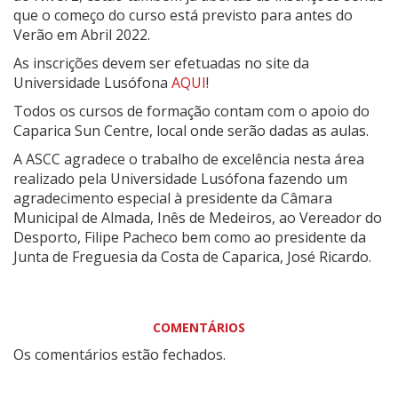
que o começo do curso está previsto para antes do
Verão em Abril 2022.
As inscrições devem ser efetuadas no site da
Universidade Lusófona
AQUI
!
Todos os cursos de formação contam com o apoio do
Caparica Sun Centre, local onde serão dadas as aulas.
A ASCC agradece o trabalho de excelência nesta área
realizado pela Universidade Lusófona fazendo um
agradecimento especial à presidente da Câmara
Municipal de Almada, Inês de Medeiros, ao Vereador do
Desporto, Filipe Pacheco bem como ao presidente da
Junta de Freguesia da Costa de Caparica, José Ricardo.
COMENTÁRIOS
Os comentários estão fechados.