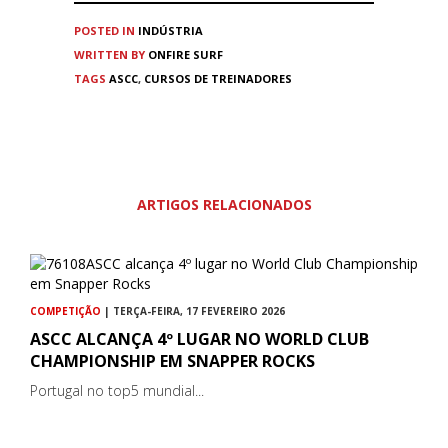
POSTED IN
INDÚSTRIA
WRITTEN BY
ONFIRE SURF
TAGS
ASCC
,
CURSOS DE TREINADORES
ARTIGOS RELACIONADOS
COMPETIÇÃO
| TERÇA-FEIRA, 17 FEVEREIRO 2026
ASCC ALCANÇA 4º LUGAR NO WORLD CLUB
CHAMPIONSHIP EM SNAPPER ROCKS
Portugal no top5 mundial...