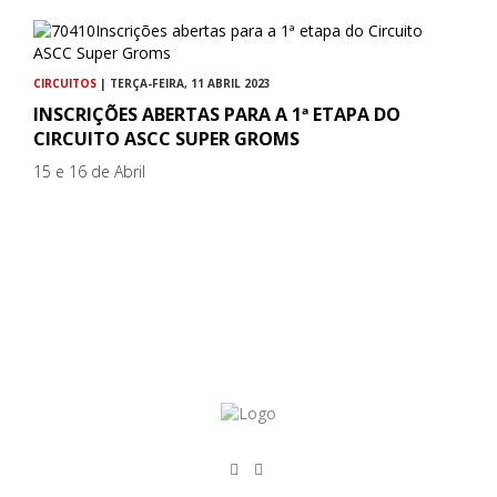
CIRCUITOS
| TERÇA-FEIRA, 11 ABRIL 2023
INSCRIÇÕES ABERTAS PARA A 1ª ETAPA DO
CIRCUITO ASCC SUPER GROMS
15 e 16 de Abril