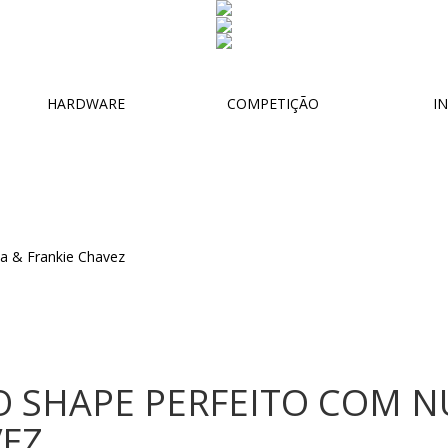
HARDWARE
COMPETIÇÃO
IN
O SHAPE PERFEITO COM 
VEZ