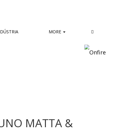
DÚSTRIA
MORE
NUNO MATTA &