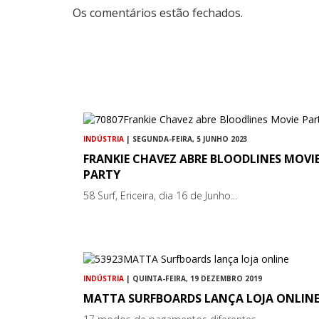
Os comentários estão fechados.
INDÚSTRIA
| SEGUNDA-FEIRA, 5 JUNHO 2023
FRANKIE CHAVEZ ABRE BLOODLINES MOVI
PARTY
58 Surf, Ericeira, dia 16 de Junho...
INDÚSTRIA
| QUINTA-FEIRA, 19 DEZEMBRO 2019
MATTA SURFBOARDS LANÇA LOJA ONLIN