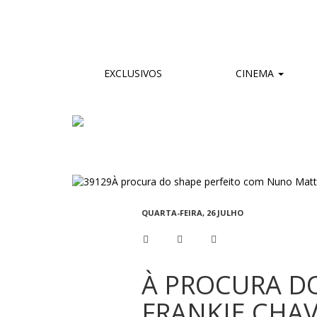
EXCLUSIVOS
CINEMA
QUARTA-FEIRA, 26 JULHO
À PROCURA D
FRANKIE CHA