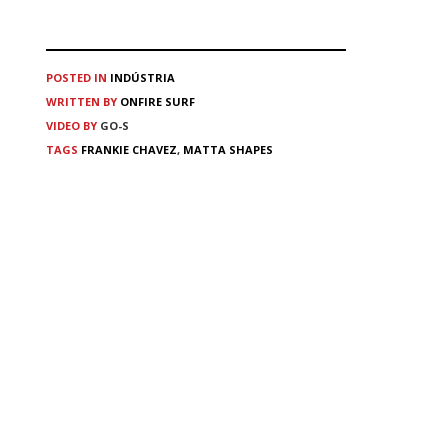
POSTED IN
INDÚSTRIA
WRITTEN BY
ONFIRE SURF
VIDEO BY
GO-S
TAGS
FRANKIE CHAVEZ
,
MATTA SHAPES