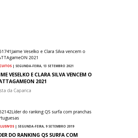
RCUITOS
| SEGUNDA-FEIRA, 13 SETEMBRO 2021
IME VESELKO E CLARA SILVA VENCEM O
ATTAGAMEON 2021
sta da Caparica
CLUSIVOS
| SEGUNDA-FEIRA, 9 SETEMBRO 2019
ÍDER DO RANKING QS SURFA COM