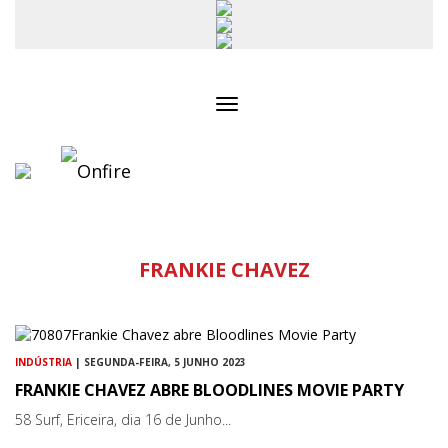
Toggle
navigation
FRANKIE CHAVEZ
INDÚSTRIA
| SEGUNDA-FEIRA, 5 JUNHO 2023
FRANKIE CHAVEZ ABRE BLOODLINES MOVIE PARTY
58 Surf, Ericeira, dia 16 de Junho...