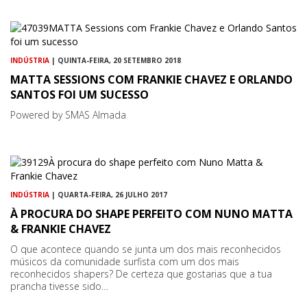
INDÚSTRIA
| QUINTA-FEIRA, 20 SETEMBRO 2018
MATTA SESSIONS COM FRANKIE CHAVEZ E ORLANDO
SANTOS FOI UM SUCESSO
Powered by SMAS Almada
INDÚSTRIA
| QUARTA-FEIRA, 26 JULHO 2017
À PROCURA DO SHAPE PERFEITO COM NUNO MATTA
& FRANKIE CHAVEZ
O que acontece quando se junta um dos mais reconhecidos
músicos da comunidade surfista com um dos mais
reconhecidos shapers? De certeza que gostarias que a tua
prancha tivesse sido…