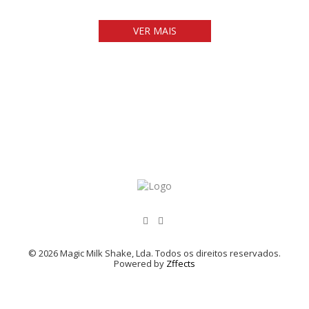
VER MAIS
© 2026 Magic Milk Shake, Lda. Todos os direitos reservados.
Powered by
Zffects