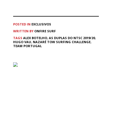
POSTED IN
EXCLUSIVOS
WRITTEN BY
ONFIRE SURF
TAGS
ALEX BOTELHO
,
AS DUPLAS DO NTSC 2019/20
,
HUGO VAU
,
NAZARÉ TOW SURFING CHALLENGE
,
TEAM PORTUGAL