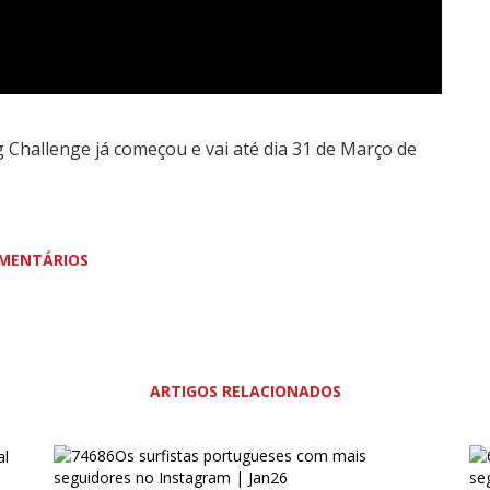
 Challenge já começou e vai até dia 31 de Março de
MENTÁRIOS
ARTIGOS RELACIONADOS