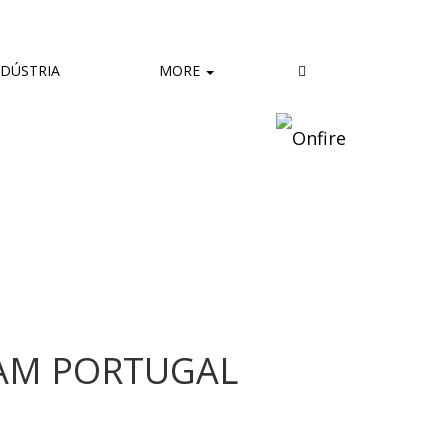
DÚSTRIA
MORE
EAM PORTUGAL