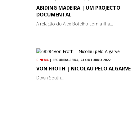
ABIDING MADEIRA | UM PROJECTO
DOCUMENTAL
A relação do Alex Botelho com a ilha...
CINEMA
| SEGUNDA-FEIRA, 24 OUTUBRO 2022
VON FROTH | NICOLAU PELO ALGARVE
Down South...