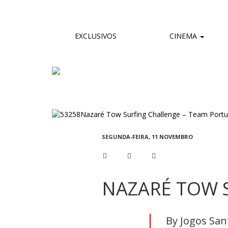
EXCLUSIVOS
CINEMA
SEGUNDA-FEIRA, 11 NOVEMBRO
NAZARÉ TOW 
By Jogos Sant