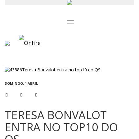
Toggle
navigation
DOMINGO, 1 ABRIL
TERESA BONVALOT
ENTRA NO TOP10 DO