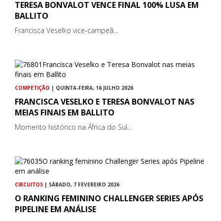
TERESA BONVALOT VENCE FINAL 100% LUSA EM
BALLITO
Francisca Veselko vice-campeã...
COMPETIÇÃO
| QUINTA-FEIRA, 16 JULHO 2026
FRANCISCA VESELKO E TERESA BONVALOT NAS
MEIAS FINAIS EM BALLITO
Momento histórico na África do Sul...
CIRCUITOS
| SÁBADO, 7 FEVEREIRO 2026
O RANKING FEMININO CHALLENGER SERIES APÓS
PIPELINE EM ANÁLISE