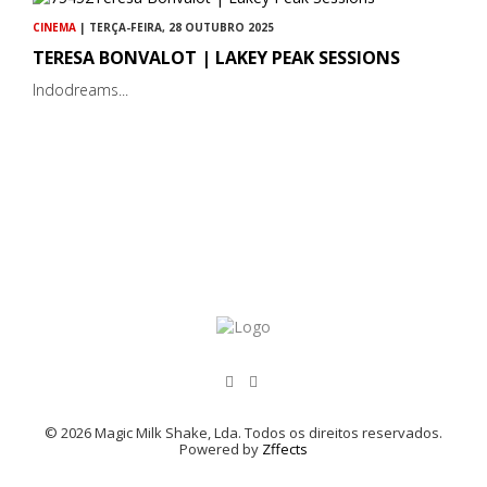
CINEMA
| TERÇA-FEIRA, 28 OUTUBRO 2025
TERESA BONVALOT | LAKEY PEAK SESSIONS
Indodreams...
© 2026 Magic Milk Shake, Lda. Todos os direitos reservados.
Powered by
Zffects