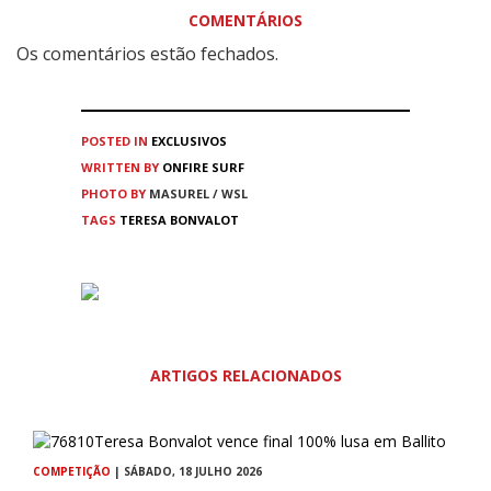
COMENTÁRIOS
Os comentários estão fechados.
POSTED IN
EXCLUSIVOS
WRITTEN BY
ONFIRE SURF
PHOTO BY
MASUREL / WSL
TAGS
TERESA BONVALOT
ARTIGOS RELACIONADOS
COMPETIÇÃO
| SÁBADO, 18 JULHO 2026