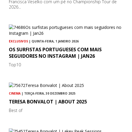
Francisca Veselko com um pé no Championship Tour de
2026...
EXCLUSIVOS
| QUINTA-FEIRA, 1 JANEIRO 2026
OS SURFISTAS PORTUGUESES COM MAIS
SEGUIDORES NO INSTAGRAM | JAN26
Top10
CINEMA
| TERÇA-FEIRA, 30 DEZEMBRO 2025
TERESA BONVALOT | ABOUT 2025
Best of