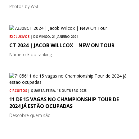
Photos by WSL
EXCLUSIVOS
| DOMINGO, 21 JANEIRO 2024
CT 2024 | JACOB WILLCOX | NEW ON TOUR
Número 3 do ranking...
CIRCUITOS
| QUARTA-FEIRA, 18 OUTUBRO 2023
11 DE 15 VAGAS NO CHAMPIONSHIP TOUR DE
2024 JÁ ESTÃO OCUPADAS
Descobre quem são...