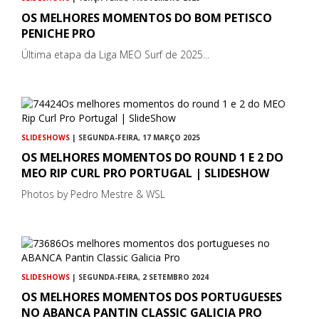
OS MELHORES MOMENTOS DO BOM PETISCO
PENICHE PRO
Última etapa da Liga MEO Surf de 2025...
SLIDESHOWS
| SEGUNDA-FEIRA, 17 MARÇO 2025
OS MELHORES MOMENTOS DO ROUND 1 E 2 DO
MEO RIP CURL PRO PORTUGAL | SLIDESHOW
Photos by Pedro Mestre & WSL
SLIDESHOWS
| SEGUNDA-FEIRA, 2 SETEMBRO 2024
OS MELHORES MOMENTOS DOS PORTUGUESES
NO ABANCA PANTIN CLASSIC GALICIA PRO