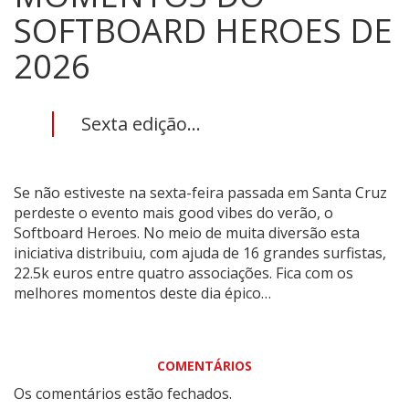
SOFTBOARD HEROES DE
2026
Sexta edição...
Se não estiveste na sexta-feira passada em Santa Cruz
perdeste o evento mais good vibes do verão, o
Softboard Heroes. No meio de muita diversão esta
iniciativa distribuiu, com ajuda de 16 grandes surfistas,
22.5k euros entre quatro associações. Fica com os
melhores momentos deste dia épico…
COMENTÁRIOS
Os comentários estão fechados.