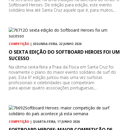
Softboard Heroes. De edição para edição, este evento
solidário leva até Santa Cruz aquele que é, para muitos,…
COMPETIÇÃO
| SEGUNDA-FEIRA, 22 JUNHO 2026
O SEXTA EDIÇÃO DO SOFTBOARD HEROES FOI UM
SUCESSO
Na última sexta-feira a Praia da Física em Santa Cruz foi
novamente o plano do maior evento solidário de surf do
país. Esta 6º edição juntou mais uma vez surfistas
profissionais e celebridades que competiram
para apoiar quatro associações portuguesas,…
COMPETIÇÃO
| QUARTA-FEIRA, 17 JUNHO 2026
SOFTBOARD HEROES: MAIOR COMPETIÇÃO DE