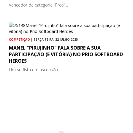
Vencedor da categoria "Pros"...
COMPETIÇÃO
| TERÇA-FEIRA, 22 JULHO 2025
MANEL "PIRUJINHO" FALA SOBRE A SUA
PARTICIPAÇÃO (E VITÓRIA) NO PRIO SOFTBOARD
HEROES
Um surfista em ascensão...