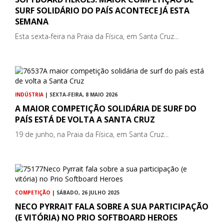
SURF SOLIDÁRIO DO PAÍS ACONTECE JÁ ESTA
SEMANA
Esta sexta-feira na Praia da Física, em Santa Cruz...
INDÚSTRIA
| SEXTA-FEIRA, 8 MAIO 2026
A MAIOR COMPETIÇÃO SOLIDÁRIA DE SURF DO
PAÍS ESTÁ DE VOLTA A SANTA CRUZ
19 de junho, na Praia da Física, em Santa Cruz...
COMPETIÇÃO
| SÁBADO, 26 JULHO 2025
NECO PYRRAIT FALA SOBRE A SUA PARTICIPAÇÃO
(E VITÓRIA) NO PRIO SOFTBOARD HEROES