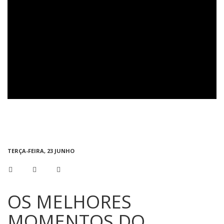
TERÇA-FEIRA, 23 JUNHO
OS MELHORES
MOMENTOS DO