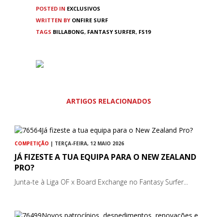
POSTED IN
EXCLUSIVOS
WRITTEN BY
ONFIRE SURF
TAGS
BILLABONG
,
FANTASY SURFER
,
FS19
ARTIGOS RELACIONADOS
COMPETIÇÃO
| TERÇA-FEIRA, 12 MAIO 2026
JÁ FIZESTE A TUA EQUIPA PARA O NEW ZEALAND
PRO?
Junta-te à Liga OF x Board Exchange no Fantasy Surfer...