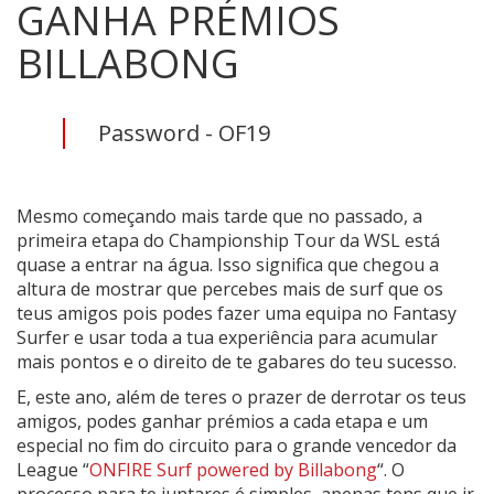
GANHA PRÉMIOS
BILLABONG
Password - OF19
Mesmo começando mais tarde que no passado, a
primeira etapa do Championship Tour da WSL está
quase a entrar na água. Isso significa que chegou a
altura de mostrar que percebes mais de surf que os
teus amigos pois podes fazer uma equipa no Fantasy
Surfer e usar toda a tua experiência para acumular
mais pontos e o direito de te gabares do teu sucesso.
E, este ano, além de teres o prazer de derrotar os teus
amigos, podes ganhar prémios a cada etapa e um
especial no fim do circuito para o grande vencedor da
League “
ONFIRE Surf powered by Billabong
“. O