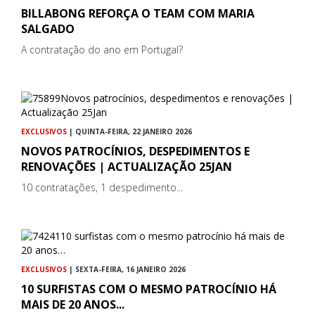
BILLABONG REFORÇA O TEAM COM MARIA
SALGADO
A contratação do ano em Portugal?
EXCLUSIVOS
| QUINTA-FEIRA, 22 JANEIRO 2026
NOVOS PATROCÍNIOS, DESPEDIMENTOS E
RENOVAÇÕES | ACTUALIZAÇÃO 25JAN
10 contratações, 1 despedimento...
EXCLUSIVOS
| SEXTA-FEIRA, 16 JANEIRO 2026
10 SURFISTAS COM O MESMO PATROCÍNIO HÁ
MAIS DE 20 ANOS...