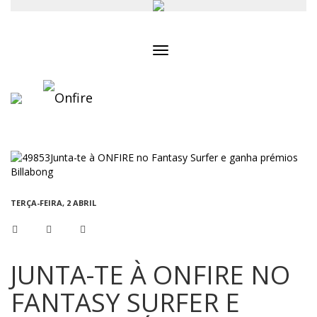
Toggle
navigation
TERÇA-FEIRA, 2 ABRIL
JUNTA-TE À ONFIRE NO
FANTASY SURFER E