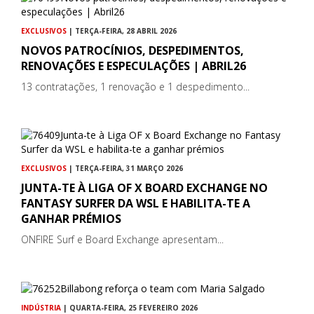
EXCLUSIVOS
| TERÇA-FEIRA, 28 ABRIL 2026
NOVOS PATROCÍNIOS, DESPEDIMENTOS,
RENOVAÇÕES E ESPECULAÇÕES | ABRIL26
13 contratações, 1 renovação e 1 despedimento...
EXCLUSIVOS
| TERÇA-FEIRA, 31 MARÇO 2026
JUNTA-TE À LIGA OF X BOARD EXCHANGE NO
FANTASY SURFER DA WSL E HABILITA-TE A
GANHAR PRÉMIOS
ONFIRE Surf e Board Exchange apresentam...
INDÚSTRIA
| QUARTA-FEIRA, 25 FEVEREIRO 2026