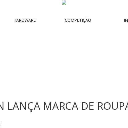
HARDWARE
COMPETIÇÃO
IN
ON LANÇA MARCA DE ROUP
t