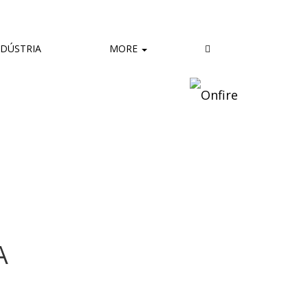
DÚSTRIA
MORE
A