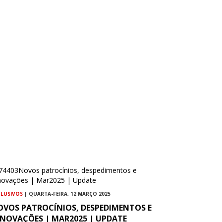
CLUSIVOS
| QUARTA-FEIRA, 12 MARÇO 2025
OVOS PATROCÍNIOS, DESPEDIMENTOS E
ENOVAÇÕES | MAR2025 | UPDATE