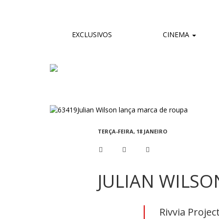
EXCLUSIVOS
CINEMA
TERÇA-FEIRA, 18 JANEIRO
JULIAN WILS
Rivvia Projec