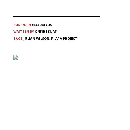
POSTED IN
EXCLUSIVOS
WRITTEN BY
ONFIRE SURF
TAGS
JULIAN WILSON
,
RIVVIA PROJECT