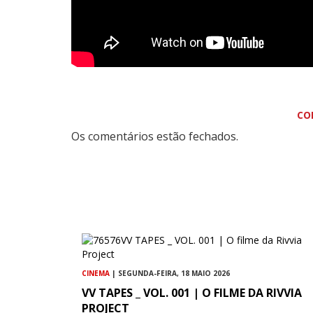
CO
Os comentários estão fechados.
CINEMA
| SEGUNDA-FEIRA, 18 MAIO 2026
VV TAPES _ VOL. 001 | O FILME DA RIVVIA
PROJECT