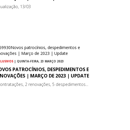
tualização, 13/03
CLUSIVOS
| QUINTA-FEIRA, 23 MARÇO 2023
OVOS PATROCÍNIOS, DESPEDIMENTOS E
ENOVAÇÕES | MARÇO DE 2023 | UPDATE
contratações, 2 renovações, 5 despedimentos...