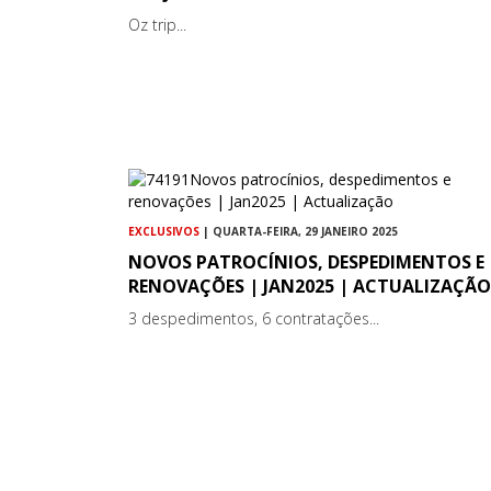
Oz trip...
EXCLUSIVOS
| QUARTA-FEIRA, 29 JANEIRO 2025
NOVOS PATROCÍNIOS, DESPEDIMENTOS E
RENOVAÇÕES | JAN2025 | ACTUALIZAÇÃO
3 despedimentos, 6 contratações...