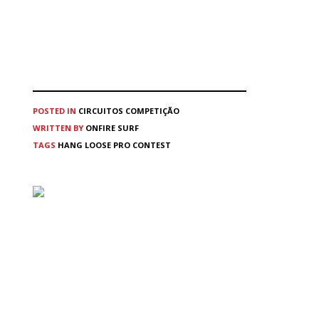
POSTED IN
CIRCUITOS
COMPETIÇÃO
WRITTEN BY
ONFIRE SURF
TAGS
HANG LOOSE PRO CONTEST