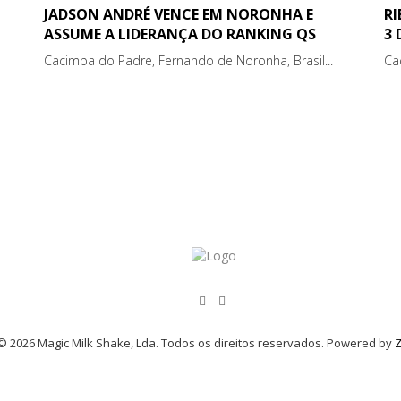
JADSON ANDRÉ VENCE EM NORONHA E
R
ASSUME A LIDERANÇA DO RANKING QS
3
Cacimba do Padre, Fernando de Noronha, Brasil...
Ca
© 2026 Magic Milk Shake, Lda. Todos os direitos reservados. Powered by
Z