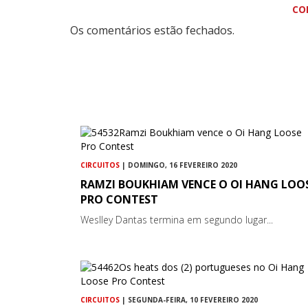
CO
Os comentários estão fechados.
CIRCUITOS
| DOMINGO, 16 FEVEREIRO 2020
RAMZI BOUKHIAM VENCE O OI HANG LOO
PRO CONTEST
Weslley Dantas termina em segundo lugar...
CIRCUITOS
| SEGUNDA-FEIRA, 10 FEVEREIRO 2020