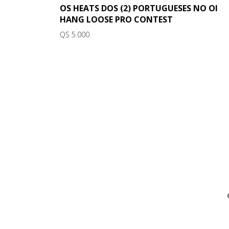
OS HEATS DOS (2) PORTUGUESES NO OI
HANG LOOSE PRO CONTEST
QS 5.000