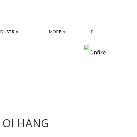
DÚSTRIA
MORE
 OI HANG