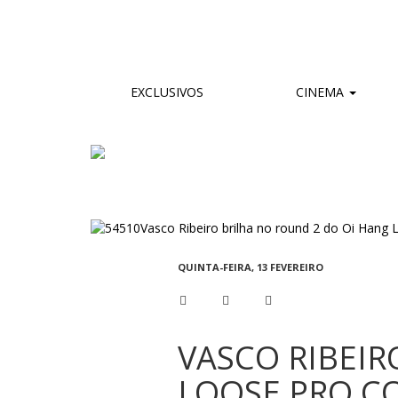
EXCLUSIVOS
CINEMA
QUINTA-FEIRA, 13 FEVEREIRO
VASCO RIBEIR
LOOSE PRO C