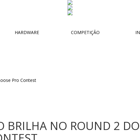
HARDWARE
COMPETIÇÃO
IN
O BRILHA NO ROUND 2 DO
ONTEST