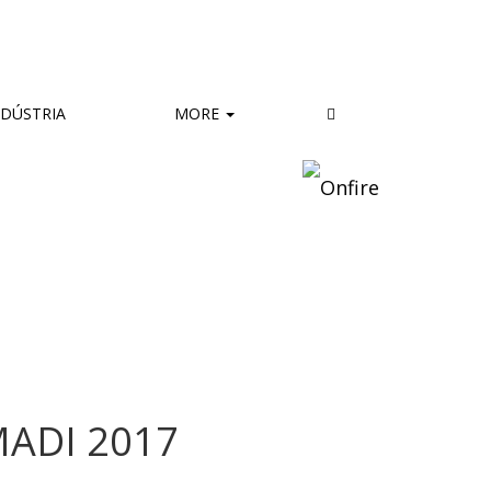
DÚSTRIA
MORE
MADI 2017