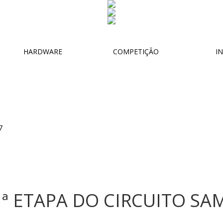
HARDWARE
COMPETIÇÃO
IN
ª ETAPA DO CIRCUITO SA