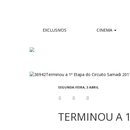
EXCLUSIVOS
CINEMA
SEGUNDA-FEIRA, 3 ABRIL
TERMINOU A 1