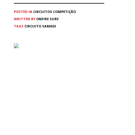
POSTED IN
CIRCUITOS
COMPETIÇÃO
WRITTEN BY
ONFIRE SURF
TAGS
CIRCUITO SAMADI