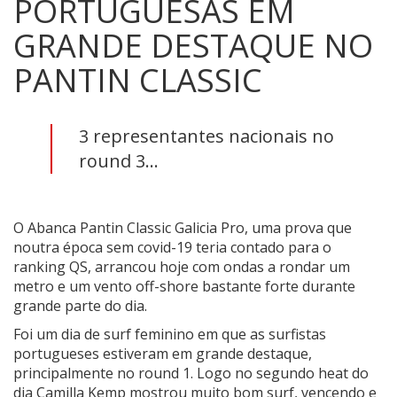
PORTUGUESAS EM
GRANDE DESTAQUE NO
PANTIN CLASSIC
3 representantes nacionais no
round 3...
O Abanca Pantin Classic Galicia Pro, uma prova que
noutra época sem covid-19 teria contado para o
ranking QS, arrancou hoje com ondas a rondar um
metro e um vento off-shore bastante forte durante
grande parte do dia.
Foi um dia de surf feminino em que as surfistas
portugueses estiveram em grande destaque,
principalmente no round 1. Logo no segundo heat do
dia Camilla Kemp mostrou muito bom surf, vencendo e