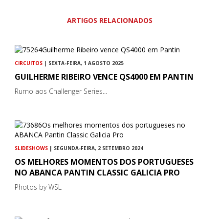
ARTIGOS RELACIONADOS
CIRCUITOS
| SEXTA-FEIRA, 1 AGOSTO 2025
GUILHERME RIBEIRO VENCE QS4000 EM PANTIN
Rumo aos Challenger Series...
SLIDESHOWS
| SEGUNDA-FEIRA, 2 SETEMBRO 2024
OS MELHORES MOMENTOS DOS PORTUGUESES
NO ABANCA PANTIN CLASSIC GALICIA PRO
Photos by WSL