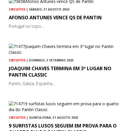
CIRCUITOS
| SÁBADO, 31 AGOSTO 2024
AFONSO ANTUNES VENCE QS DE PANTIN
Portugal no topo...
CIRCUITOS
| DOMINGO, 3 SETEMBRO 2023
JOAQUIM CHAVES TERMINA EM 3º LUGAR NO
PANTIN CLASSIC
Pantin, Galiza, Espanha...
CIRCUITOS
| QUINTA-FEIRA, 31 AGOSTO 2023
9 SURFISTAS LUSOS SEGUEM EM PROVA PARA O