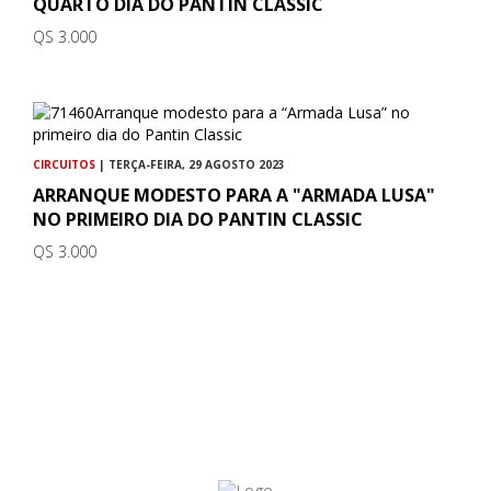
QUARTO DIA DO PANTIN CLASSIC
QS 3.000
CIRCUITOS
| TERÇA-FEIRA, 29 AGOSTO 2023
ARRANQUE MODESTO PARA A "ARMADA LUSA"
NO PRIMEIRO DIA DO PANTIN CLASSIC
QS 3.000