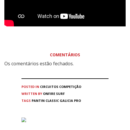
COMENTÁRIOS
Os comentários estão fechados.
POSTED IN
CIRCUITOS
COMPETIÇÃO
WRITTEN BY
ONFIRE SURF
TAGS
PANTIN CLASSIC GALICIA PRO