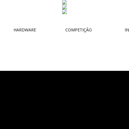
HARDWARE
COMPETIÇÃO
IN