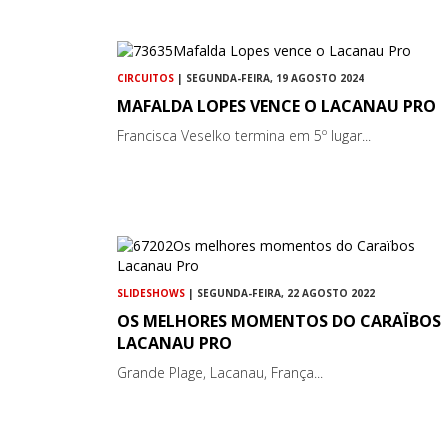
CIRCUITOS
| SEGUNDA-FEIRA, 19 AGOSTO 2024
MAFALDA LOPES VENCE O LACANAU PRO
Francisca Veselko termina em 5º lugar...
SLIDESHOWS
| SEGUNDA-FEIRA, 22 AGOSTO 2022
OS MELHORES MOMENTOS DO CARAÏBOS
LACANAU PRO
Grande Plage, Lacanau, França...