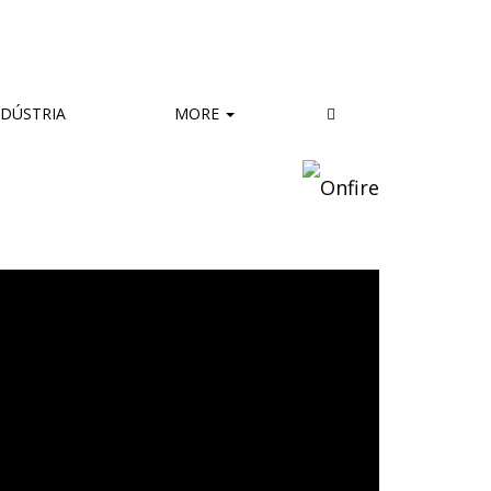
DÚSTRIA
MORE