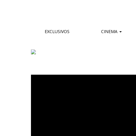
EXCLUSIVOS
CINEMA