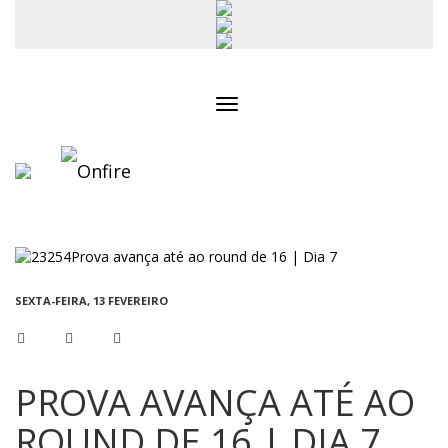
Toggle
navigation
SEXTA-FEIRA, 13 FEVEREIRO
PROVA AVANÇA ATÉ AO
ROUND DE 16 | DIA 7