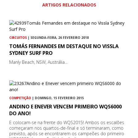
ARTIGOS RELACIONADOS
CIRCUITOS
| SEGUNDA-FEIRA, 26 FEVEREIRO 2018
TOMÁS FERNANDES EM DESTAQUE NO VISSLA
SYDNEY SURF PRO
Manly Beach, NSW, Austrália...
COMPETIÇÃO
| DOMINGO, 15 FEVEREIRO 2015
ANDINO E ENEVER VENCEM PRIMEIRO WQS6000
DO ANO!
E colocam-se na frente do WQS2015! Ambos os escalões
começaram nos quartos-de-final e só terminaram, como
previsto, após se encontrarem os campeões do primeiro