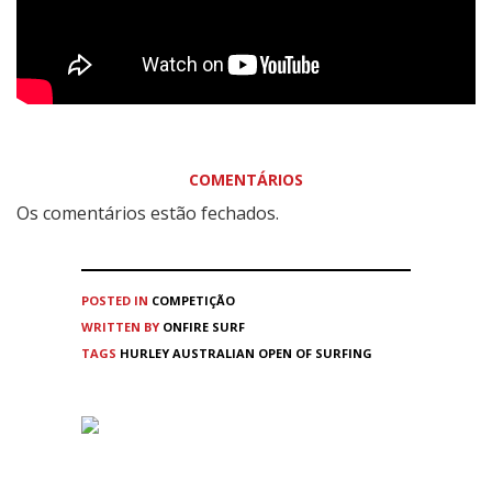
COMENTÁRIOS
Os comentários estão fechados.
POSTED IN
COMPETIÇÃO
WRITTEN BY
ONFIRE SURF
TAGS
HURLEY AUSTRALIAN OPEN OF SURFING