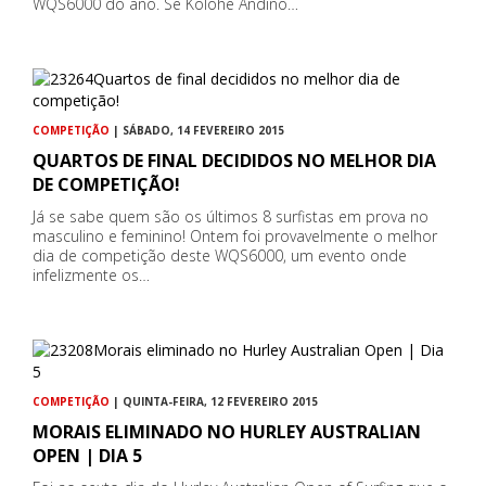
WQS6000 do ano. Se Kolohe Andino…
COMPETIÇÃO
| SÁBADO, 14 FEVEREIRO 2015
QUARTOS DE FINAL DECIDIDOS NO MELHOR DIA
DE COMPETIÇÃO!
Já se sabe quem são os últimos 8 surfistas em prova no
masculino e feminino! Ontem foi provavelmente o melhor
dia de competição deste WQS6000, um evento onde
infelizmente os…
COMPETIÇÃO
| QUINTA-FEIRA, 12 FEVEREIRO 2015
MORAIS ELIMINADO NO HURLEY AUSTRALIAN
OPEN | DIA 5