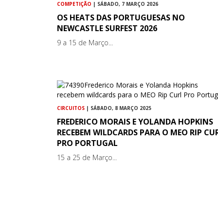
COMPETIÇÃO
| SÁBADO, 7 MARÇO 2026
OS HEATS DAS PORTUGUESAS NO
NEWCASTLE SURFEST 2026
9 a 15 de Março...
CIRCUITOS
| SÁBADO, 8 MARÇO 2025
FREDERICO MORAIS E YOLANDA HOPKINS
RECEBEM WILDCARDS PARA O MEO RIP CU
PRO PORTUGAL
15 a 25 de Março...