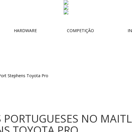
HARDWARE
COMPETIÇÃO
IN
S PORTUGUESES NO MAIT
NS TOYOTA PRO