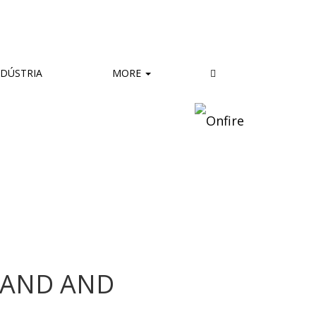
DÚSTRIA
MORE
LAND AND