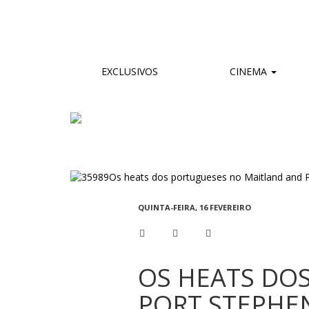
EXCLUSIVOS
CINEMA
QUINTA-FEIRA, 16 FEVEREIRO
OS HEATS DO
PORT STEPHE