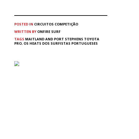
POSTED IN
CIRCUITOS
COMPETIÇÃO
WRITTEN BY
ONFIRE SURF
TAGS
MAITLAND AND PORT STEPHENS TOYOTA
PRO
,
OS HEATS DOS SURFISTAS PORTUGUESES