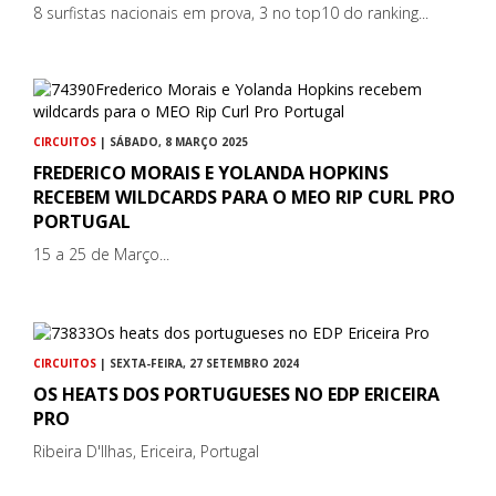
8 surfistas nacionais em prova, 3 no top10 do ranking...
CIRCUITOS
| SÁBADO, 8 MARÇO 2025
FREDERICO MORAIS E YOLANDA HOPKINS
RECEBEM WILDCARDS PARA O MEO RIP CURL PRO
PORTUGAL
15 a 25 de Março...
CIRCUITOS
| SEXTA-FEIRA, 27 SETEMBRO 2024
OS HEATS DOS PORTUGUESES NO EDP ERICEIRA
PRO
Ribeira D'Ilhas, Ericeira, Portugal