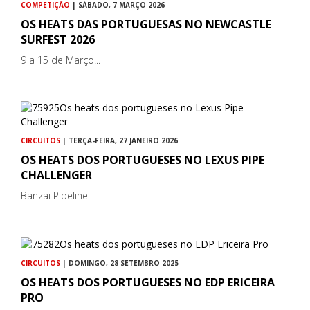
COMPETIÇÃO
| SÁBADO, 7 MARÇO 2026
OS HEATS DAS PORTUGUESAS NO NEWCASTLE
SURFEST 2026
9 a 15 de Março...
CIRCUITOS
| TERÇA-FEIRA, 27 JANEIRO 2026
OS HEATS DOS PORTUGUESES NO LEXUS PIPE
CHALLENGER
Banzai Pipeline...
CIRCUITOS
| DOMINGO, 28 SETEMBRO 2025
OS HEATS DOS PORTUGUESES NO EDP ERICEIRA
PRO