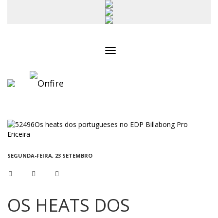
Toggle
navigation
SEGUNDA-FEIRA, 23 SETEMBRO
OS HEATS DOS