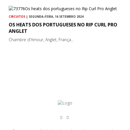
CIRCUITOS
| SEGUNDA-FEIRA, 16 SETEMBRO 2024
OS HEATS DOS PORTUGUESES NO RIP CURL PRO
ANGLET
Chambre d'Amour, Anglet, França...