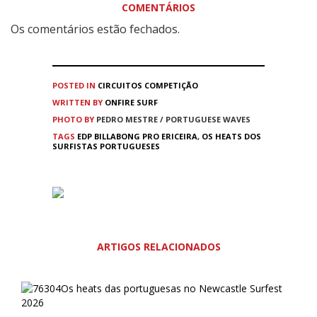
COMENTÁRIOS
Os comentários estão fechados.
POSTED IN
CIRCUITOS
COMPETIÇÃO
WRITTEN BY
ONFIRE SURF
PHOTO BY
PEDRO MESTRE / PORTUGUESE WAVES
TAGS
EDP BILLABONG PRO ERICEIRA
,
OS HEATS DOS
SURFISTAS PORTUGUESES
ARTIGOS RELACIONADOS