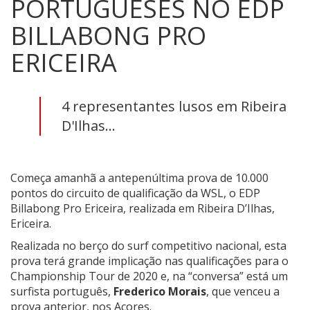
PORTUGUESES NO EDP
BILLABONG PRO
ERICEIRA
4 representantes lusos em Ribeira
D'Ilhas...
Começa amanhã a antepenúltima prova de 10.000
pontos do circuito de qualificação da WSL, o EDP
Billabong Pro Ericeira, realizada em Ribeira D’Ilhas,
Ericeira.
Realizada no berço do surf competitivo nacional, esta
prova terá grande implicação nas qualificações para o
Championship Tour de 2020 e, na “conversa” está um
surfista português,
Frederico Morais
, que venceu a
prova anterior, nos Açores.