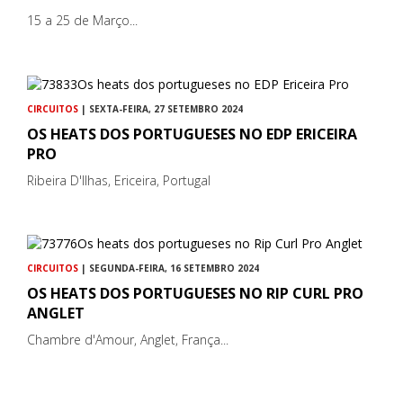
15 a 25 de Março...
CIRCUITOS
| SEXTA-FEIRA, 27 SETEMBRO 2024
OS HEATS DOS PORTUGUESES NO EDP ERICEIRA
PRO
Ribeira D'Ilhas, Ericeira, Portugal
CIRCUITOS
| SEGUNDA-FEIRA, 16 SETEMBRO 2024
OS HEATS DOS PORTUGUESES NO RIP CURL PRO
ANGLET
Chambre d'Amour, Anglet, França...