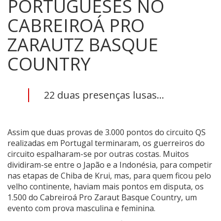
PORTUGUESES NO
CABREIROÁ PRO
ZARAUTZ BASQUE
COUNTRY
22 duas presenças lusas...
Assim que duas provas de 3.000 pontos do circuito QS
realizadas em Portugal terminaram, os guerreiros do
circuito espalharam-se por outras costas. Muitos
dividiram-se entre o Japão e a Indonésia, para competir
nas etapas de Chiba de Krui, mas, para quem ficou pelo
velho continente, haviam mais pontos em disputa, os
1.500 do Cabreiroá Pro Zaraut Basque Country, um
evento com prova masculina e feminina.