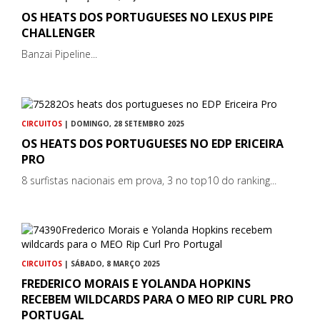
OS HEATS DOS PORTUGUESES NO LEXUS PIPE
CHALLENGER
Banzai Pipeline...
CIRCUITOS
| DOMINGO, 28 SETEMBRO 2025
OS HEATS DOS PORTUGUESES NO EDP ERICEIRA
PRO
8 surfistas nacionais em prova, 3 no top10 do ranking...
CIRCUITOS
| SÁBADO, 8 MARÇO 2025
FREDERICO MORAIS E YOLANDA HOPKINS
RECEBEM WILDCARDS PARA O MEO RIP CURL PRO
PORTUGAL