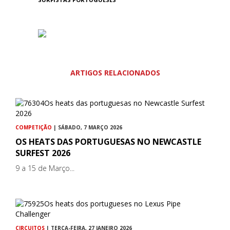
ARTIGOS RELACIONADOS
COMPETIÇÃO
| SÁBADO, 7 MARÇO 2026
OS HEATS DAS PORTUGUESAS NO NEWCASTLE
SURFEST 2026
9 a 15 de Março...
CIRCUITOS
| TERÇA-FEIRA, 27 JANEIRO 2026