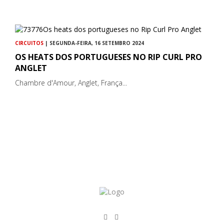
CIRCUITOS
| SEGUNDA-FEIRA, 16 SETEMBRO 2024
OS HEATS DOS PORTUGUESES NO RIP CURL PRO
ANGLET
Chambre d'Amour, Anglet, França...