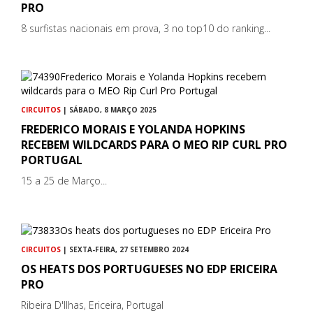
PRO
8 surfistas nacionais em prova, 3 no top10 do ranking...
CIRCUITOS
| SÁBADO, 8 MARÇO 2025
FREDERICO MORAIS E YOLANDA HOPKINS
RECEBEM WILDCARDS PARA O MEO RIP CURL PRO
PORTUGAL
15 a 25 de Março...
CIRCUITOS
| SEXTA-FEIRA, 27 SETEMBRO 2024
OS HEATS DOS PORTUGUESES NO EDP ERICEIRA
PRO
Ribeira D'Ilhas, Ericeira, Portugal