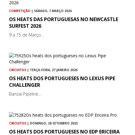
COMPETIÇÃO
| SÁBADO, 7 MARÇO 2026
OS HEATS DAS PORTUGUESAS NO NEWCASTLE
SURFEST 2026
9 a 15 de Março...
CIRCUITOS
| TERÇA-FEIRA, 27 JANEIRO 2026
OS HEATS DOS PORTUGUESES NO LEXUS PIPE
CHALLENGER
Banzai Pipeline...
CIRCUITOS
| DOMINGO, 28 SETEMBRO 2025
OS HEATS DOS PORTUGUESES NO EDP ERICEIRA