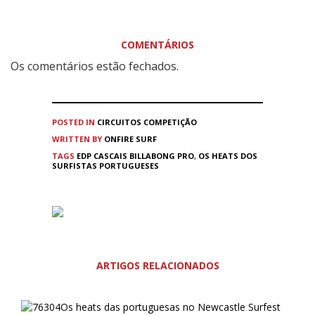
COMENTÁRIOS
Os comentários estão fechados.
POSTED IN
CIRCUITOS
COMPETIÇÃO
WRITTEN BY
ONFIRE SURF
TAGS
EDP CASCAIS BILLABONG PRO
,
OS HEATS DOS
SURFISTAS PORTUGUESES
ARTIGOS RELACIONADOS