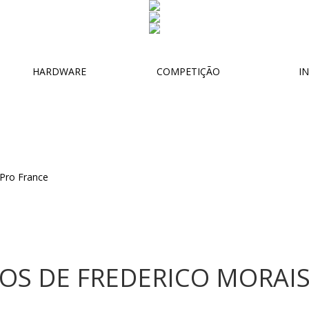
HARDWARE
COMPETIÇÃO
IN
OS DE FREDERICO MORAIS