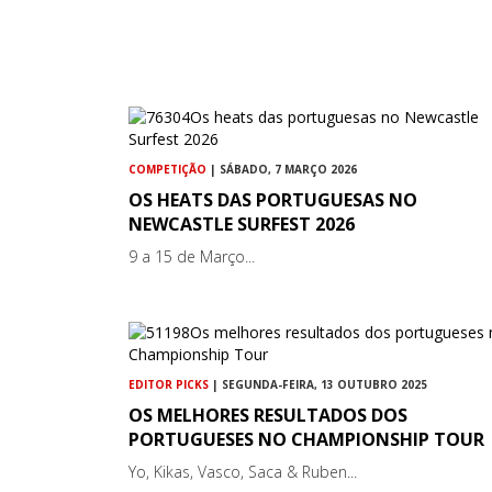
COMPETIÇÃO
| SÁBADO, 7 MARÇO 2026
OS HEATS DAS PORTUGUESAS NO
NEWCASTLE SURFEST 2026
9 a 15 de Março...
EDITOR PICKS
| SEGUNDA-FEIRA, 13 OUTUBRO 2025
OS MELHORES RESULTADOS DOS
PORTUGUESES NO CHAMPIONSHIP TOUR
Yo, Kikas, Vasco, Saca & Ruben...