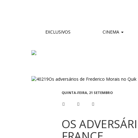
EXCLUSIVOS
CINEMA
QUINTA-FEIRA, 21 SETEMBRO
OS ADVERSÁRI
FRANCE