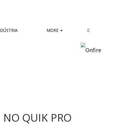
DÚSTRIA
MORE
 NO QUIK PRO