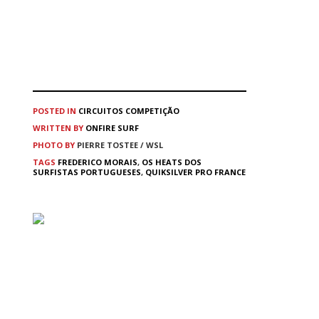
POSTED IN
CIRCUITOS
COMPETIÇÃO
WRITTEN BY
ONFIRE SURF
PHOTO BY
PIERRE TOSTEE / WSL
TAGS
FREDERICO MORAIS
,
OS HEATS DOS
SURFISTAS PORTUGUESES
,
QUIKSILVER PRO FRANCE