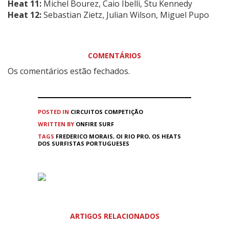
Heat 11:
Michel Bourez, Caio Ibelli, Stu Kennedy
Heat 12:
Sebastian Zietz, Julian Wilson, Miguel Pupo
COMENTÁRIOS
Os comentários estão fechados.
POSTED IN
CIRCUITOS
COMPETIÇÃO
WRITTEN BY
ONFIRE SURF
TAGS
FREDERICO MORAIS
,
OI RIO PRO
,
OS HEATS
DOS SURFISTAS PORTUGUESES
ARTIGOS RELACIONADOS