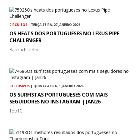
CIRCUITOS
| TERÇA-FEIRA, 27 JANEIRO 2026
OS HEATS DOS PORTUGUESES NO LEXUS PIPE
CHALLENGER
Banzai Pipeline...
EXCLUSIVOS
| QUINTA-FEIRA, 1 JANEIRO 2026
OS SURFISTAS PORTUGUESES COM MAIS
SEGUIDORES NO INSTAGRAM | JAN26
Top10