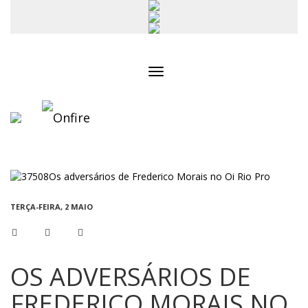
Toggle
navigation
TERÇA-FEIRA, 2 MAIO
OS ADVERSÁRIOS DE
FREDERICO MORAIS NO