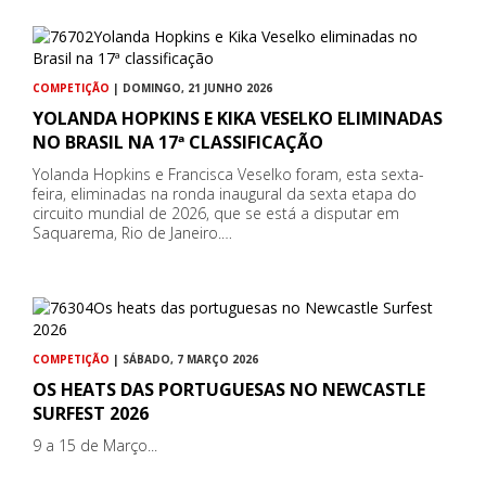
COMPETIÇÃO
| DOMINGO, 21 JUNHO 2026
YOLANDA HOPKINS E KIKA VESELKO ELIMINADAS
NO BRASIL NA 17ª CLASSIFICAÇÃO
Yolanda Hopkins e Francisca Veselko foram, esta sexta-
feira, eliminadas na ronda inaugural da sexta etapa do
circuito mundial de 2026, que se está a disputar em
Saquarema, Rio de Janeiro.…
COMPETIÇÃO
| SÁBADO, 7 MARÇO 2026
OS HEATS DAS PORTUGUESAS NO NEWCASTLE
SURFEST 2026
9 a 15 de Março...