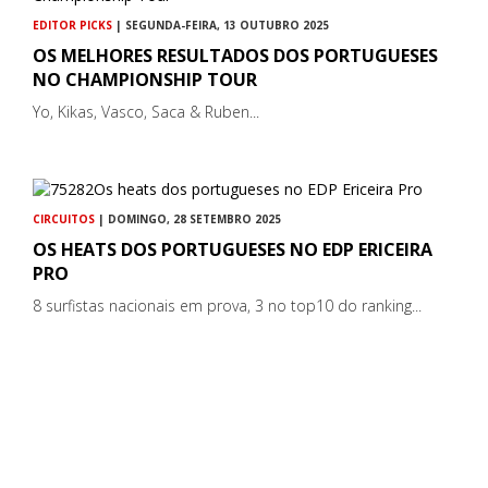
EDITOR PICKS
| SEGUNDA-FEIRA, 13 OUTUBRO 2025
OS MELHORES RESULTADOS DOS PORTUGUESES
NO CHAMPIONSHIP TOUR
Yo, Kikas, Vasco, Saca & Ruben...
CIRCUITOS
| DOMINGO, 28 SETEMBRO 2025
OS HEATS DOS PORTUGUESES NO EDP ERICEIRA
PRO
8 surfistas nacionais em prova, 3 no top10 do ranking...