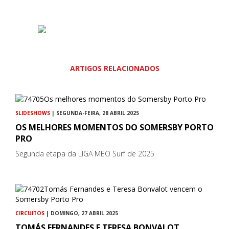
ARTIGOS RELACIONADOS
SLIDESHOWS
| SEGUNDA-FEIRA, 28 ABRIL 2025
OS MELHORES MOMENTOS DO SOMERSBY PORTO
PRO
Segunda etapa da LIGA MEO Surf de 2025
CIRCUITOS
| DOMINGO, 27 ABRIL 2025
TOMÁS FERNANDES E TERESA BONVALOT