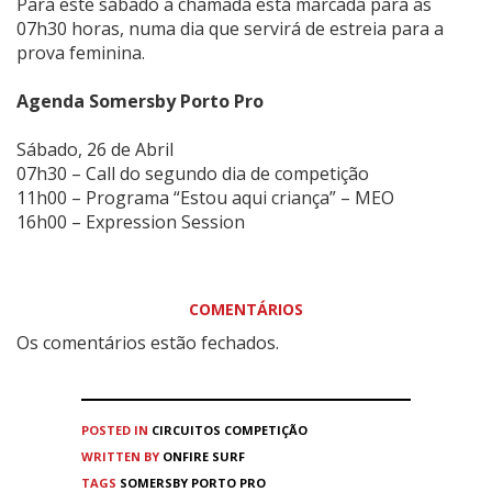
Para este sábado a chamada está marcada para as
07h30 horas, numa dia que servirá de estreia para a
prova feminina.
Agenda Somersby Porto Pro
Sábado, 26 de Abril
07h30 – Call do segundo dia de competição
11h00 – Programa “Estou aqui criança” – MEO
16h00 – Expression Session
COMENTÁRIOS
Os comentários estão fechados.
POSTED IN
CIRCUITOS
COMPETIÇÃO
WRITTEN BY
ONFIRE SURF
TAGS
SOMERSBY PORTO PRO