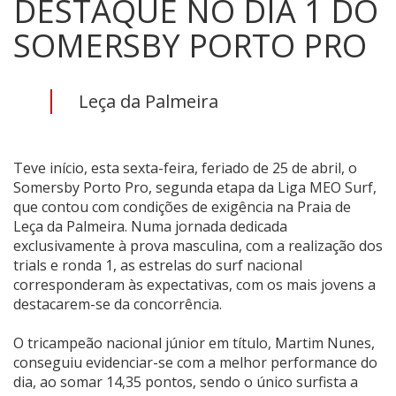
DESTAQUE NO DIA 1 DO
SOMERSBY PORTO PRO
Leça da Palmeira
Teve início, esta sexta-feira, feriado de 25 de abril, o
Somersby Porto Pro, segunda etapa da Liga MEO Surf,
que contou com condições de exigência na Praia de
Leça da Palmeira. Numa jornada dedicada
exclusivamente à prova masculina, com a realização dos
trials e ronda 1, as estrelas do surf nacional
corresponderam às expectativas, com os mais jovens a
destacarem-se da concorrência.
O tricampeão nacional júnior em título, Martim Nunes,
conseguiu evidenciar-se com a melhor performance do
dia, ao somar 14,35 pontos, sendo o único surfista a