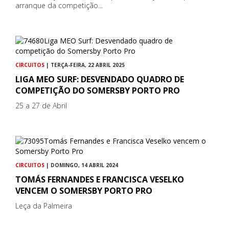
arranque da competição...
CIRCUITOS
| TERÇA-FEIRA, 22 ABRIL 2025
LIGA MEO SURF: DESVENDADO QUADRO DE
COMPETIÇÃO DO SOMERSBY PORTO PRO
25 a 27 de Abril
CIRCUITOS
| DOMINGO, 14 ABRIL 2024
TOMÁS FERNANDES E FRANCISCA VESELKO
VENCEM O SOMERSBY PORTO PRO
Leça da Palmeira