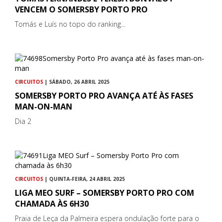
VENCEM O SOMERSBY PORTO PRO
Tomás e Luís no topo do ranking...
CIRCUITOS
| SÁBADO, 26 ABRIL 2025
SOMERSBY PORTO PRO AVANÇA ATÉ ÀS FASES
MAN-ON-MAN
Dia 2
CIRCUITOS
| QUINTA-FEIRA, 24 ABRIL 2025
LIGA MEO SURF – SOMERSBY PORTO PRO COM
CHAMADA ÀS 6H30
Praia de Leça da Palmeira espera ondulação forte para o