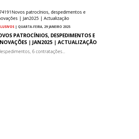
CLUSIVOS
| QUARTA-FEIRA, 29 JANEIRO 2025
OVOS PATROCÍNIOS, DESPEDIMENTOS E
ENOVAÇÕES | JAN2025 | ACTUALIZAÇÃO
despedimentos, 6 contratações...