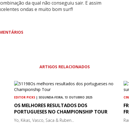
ombinação da qual não conseguiu sair. E assim
celentes ondas e muito bom surf!
MENTÁRIOS
ARTIGOS RELACIONADOS
EDITOR PICKS
| SEGUNDA-FEIRA, 13 OUTUBRO 2025
CI
OS MELHORES RESULTADOS DOS
FR
PORTUGUESES NO CHAMPIONSHIP TOUR
FR
Yo, Kikas, Vasco, Saca & Ruben...
Ra