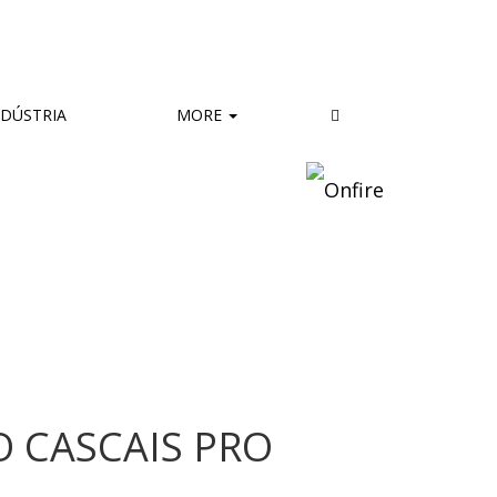
DÚSTRIA
MORE
 CASCAIS PRO