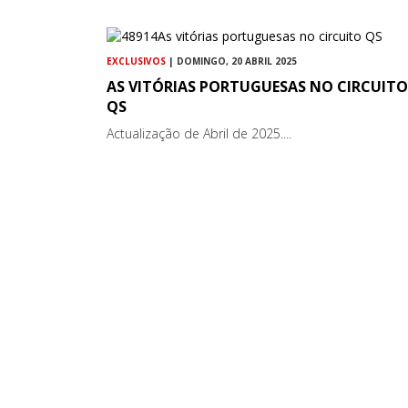
EXCLUSIVOS
| DOMINGO, 20 ABRIL 2025
AS VITÓRIAS PORTUGUESAS NO CIRCUITO
QS
Actualização de Abril de 2025....