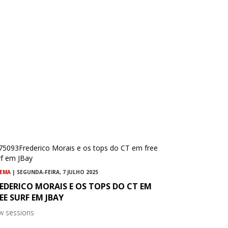
NEMA
| SEGUNDA-FEIRA, 7 JULHO 2025
EDERICO MORAIS E OS TOPS DO CT EM
EE SURF EM JBAY
w sessions