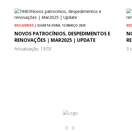
EXCLUSIVOS
| QUARTA-FEIRA, 12 MARÇO 2025
EX
NOVOS PATROCÍNIOS, DESPEDIMENTOS E
N
RENOVAÇÕES | MAR2025 | UPDATE
R
Actualização, 13/03
3 