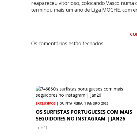
reapareceu vitorioso, colocando Vasco numa c
terminou mais um ano de Liga MOCHE, com ex
CO
Os comentários estão fechados.
EXCLUSIVOS
| QUINTA-FEIRA, 1 JANEIRO 2026
OS SURFISTAS PORTUGUESES COM MAIS
SEGUIDORES NO INSTAGRAM | JAN26
Top10