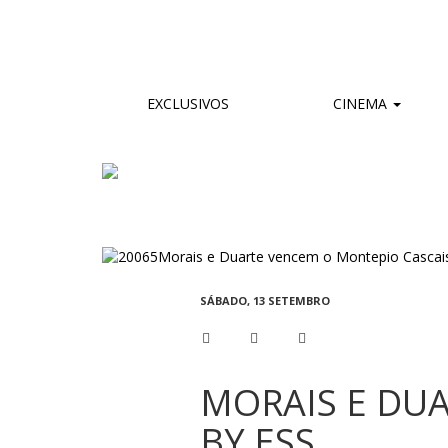
EXCLUSIVOS
CINEMA
SÁBADO, 13 SETEMBRO
MORAIS E DU
BY ESS