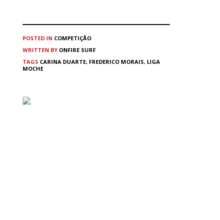
POSTED IN
COMPETIÇÃO
WRITTEN BY
ONFIRE SURF
TAGS
CARINA DUARTE
,
FREDERICO MORAIS
,
LIGA
MOCHE