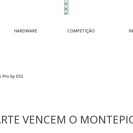
HARDWARE
COMPETIÇÃO
IN
ARTE VENCEM O MONTEPIO