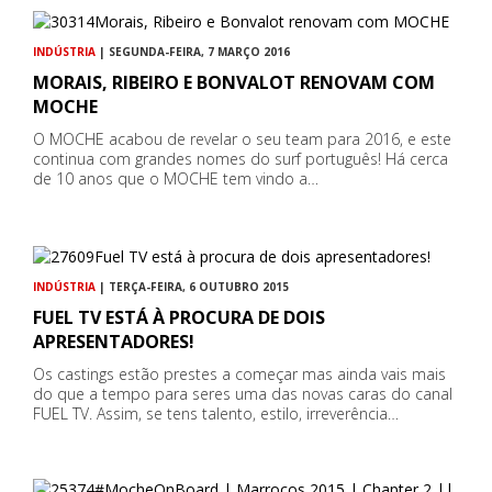
INDÚSTRIA
| SEGUNDA-FEIRA, 7 MARÇO 2016
MORAIS, RIBEIRO E BONVALOT RENOVAM COM
MOCHE
O MOCHE acabou de revelar o seu team para 2016, e este
continua com grandes nomes do surf português! Há cerca
de 10 anos que o MOCHE tem vindo a…
INDÚSTRIA
| TERÇA-FEIRA, 6 OUTUBRO 2015
FUEL TV ESTÁ À PROCURA DE DOIS
APRESENTADORES!
Os castings estão prestes a começar mas ainda vais mais
do que a tempo para seres uma das novas caras do canal
FUEL TV. Assim, se tens talento, estilo, irreverência…