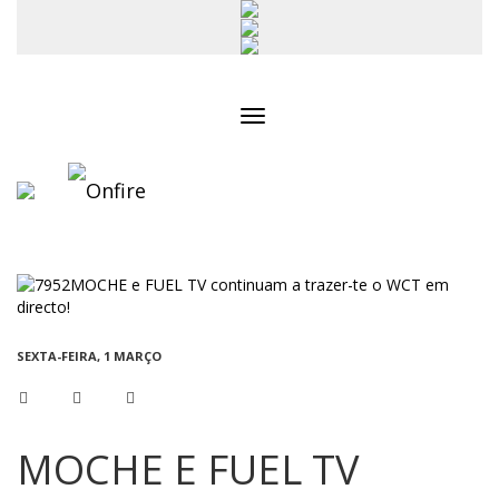
Toggle
navigation
SEXTA-FEIRA, 1 MARÇO
MOCHE E FUEL TV