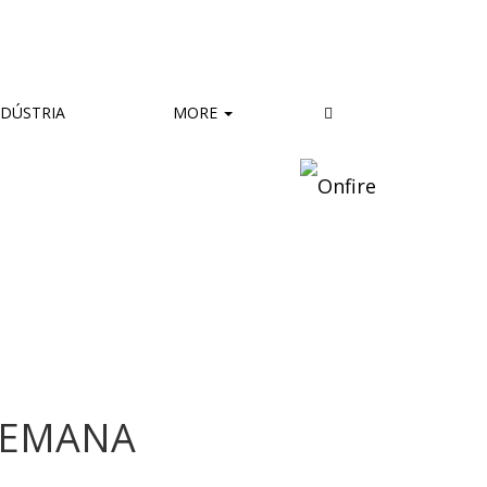
DÚSTRIA
MORE
SEMANA