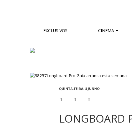
EXCLUSIVOS
CINEMA
QUINTA-FEIRA, 8 JUNHO
LONGBOARD P