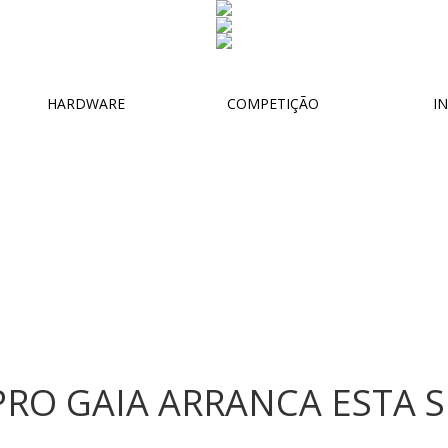
HARDWARE
COMPETIÇÃO
IN
RO GAIA ARRANCA ESTA 