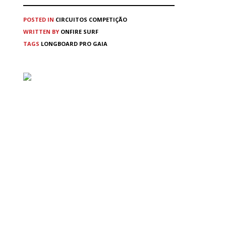
POSTED IN
CIRCUITOS
COMPETIÇÃO
WRITTEN BY
ONFIRE SURF
TAGS
LONGBOARD PRO GAIA