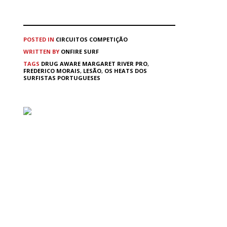
POSTED IN
CIRCUITOS
COMPETIÇÃO
WRITTEN BY
ONFIRE SURF
TAGS
DRUG AWARE MARGARET RIVER PRO
,
FREDERICO MORAIS
,
LESÃO
,
OS HEATS DOS
SURFISTAS PORTUGUESES