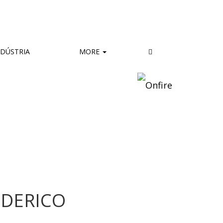
DÚSTRIA
MORE
EDERICO