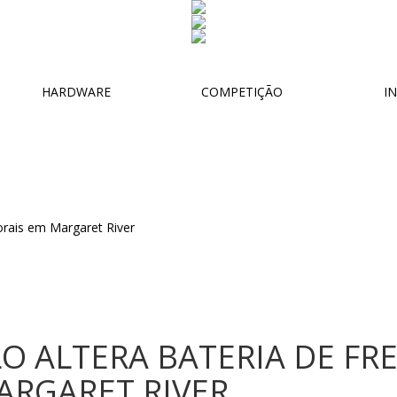
HARDWARE
COMPETIÇÃO
IN
LO ALTERA BATERIA DE FR
ARGARET RIVER