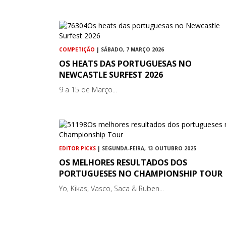
COMPETIÇÃO
| SÁBADO, 7 MARÇO 2026
OS HEATS DAS PORTUGUESAS NO
NEWCASTLE SURFEST 2026
9 a 15 de Março...
EDITOR PICKS
| SEGUNDA-FEIRA, 13 OUTUBRO 2025
OS MELHORES RESULTADOS DOS
PORTUGUESES NO CHAMPIONSHIP TOUR
Yo, Kikas, Vasco, Saca & Ruben...