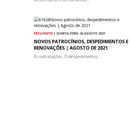
EXCLUSIVOS
| QUINTA-FEIRA, 26 AGOSTO 2021
NOVOS PATROCÍNIOS, DESPEDIMENTOS E
RENOVAÇÕES | AGOSTO DE 2021
8 contratações, 0 despedimentos...