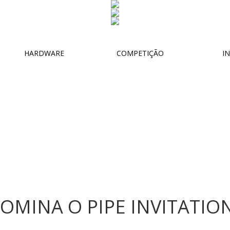
HARDWARE
COMPETIÇÃO
IN
OMINA O PIPE INVITATIO