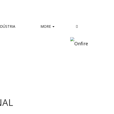
DÚSTRIA
MORE
NAL