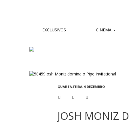
EXCLUSIVOS
CINEMA
QUARTA-FEIRA, 9 DEZEMBRO
JOSH MONIZ D