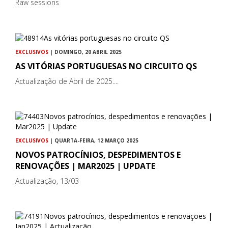
Raw sessions
EXCLUSIVOS
| DOMINGO, 20 ABRIL 2025
AS VITÓRIAS PORTUGUESAS NO CIRCUITO QS
Actualização de Abril de 2025....
EXCLUSIVOS
| QUARTA-FEIRA, 12 MARÇO 2025
NOVOS PATROCÍNIOS, DESPEDIMENTOS E
RENOVAÇÕES | MAR2025 | UPDATE
Actualização, 13/03