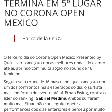
TERMINA EM 5º LUGAR
NO CORONA OPEN
MEXICO
Barra de la Cruz...
O terceiro dia do Corona Open Mexico Presented by
Quiksilver começou com as melhores ondas do evento
até aí, abrindo com muita acção no round de 16
feminino.
Seguiu-se o round de 16 masculino, que começou com
um dos confrontos mais esperados do dia, o surfista
mais em forma do evento até aí, Ethan Ewing, contra o
líder do ranking,
Gabriel Medina
. Ambos surfaram
muito mas Ethan não conseguiu repetir as
performances dos dias anteriores e perdeu por muito