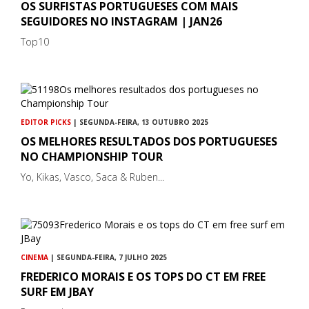
OS SURFISTAS PORTUGUESES COM MAIS
SEGUIDORES NO INSTAGRAM | JAN26
Top10
EDITOR PICKS
| SEGUNDA-FEIRA, 13 OUTUBRO 2025
OS MELHORES RESULTADOS DOS PORTUGUESES
NO CHAMPIONSHIP TOUR
Yo, Kikas, Vasco, Saca & Ruben...
CINEMA
| SEGUNDA-FEIRA, 7 JULHO 2025
FREDERICO MORAIS E OS TOPS DO CT EM FREE
SURF EM JBAY