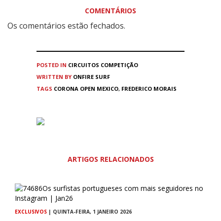
COMENTÁRIOS
Os comentários estão fechados.
POSTED IN
CIRCUITOS
COMPETIÇÃO
WRITTEN BY
ONFIRE SURF
TAGS
CORONA OPEN MEXICO
,
FREDERICO MORAIS
ARTIGOS RELACIONADOS
EXCLUSIVOS
| QUINTA-FEIRA, 1 JANEIRO 2026