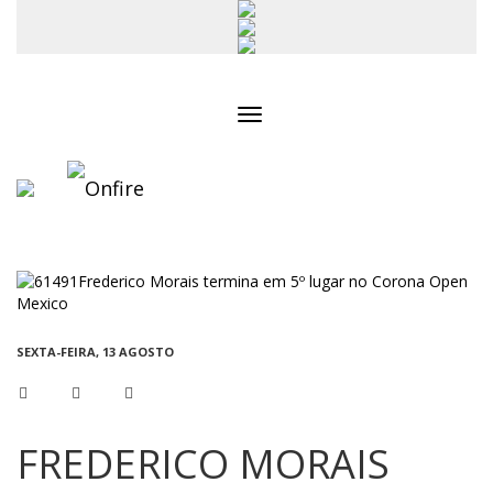
Toggle
navigation
SEXTA-FEIRA, 13 AGOSTO
FREDERICO MORAIS