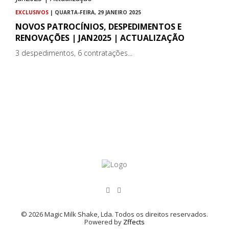
EXCLUSIVOS
| QUARTA-FEIRA, 29 JANEIRO 2025
NOVOS PATROCÍNIOS, DESPEDIMENTOS E
RENOVAÇÕES | JAN2025 | ACTUALIZAÇÃO
3 despedimentos, 6 contratações...
© 2026 Magic Milk Shake, Lda. Todos os direitos reservados.
Powered by
Zffects