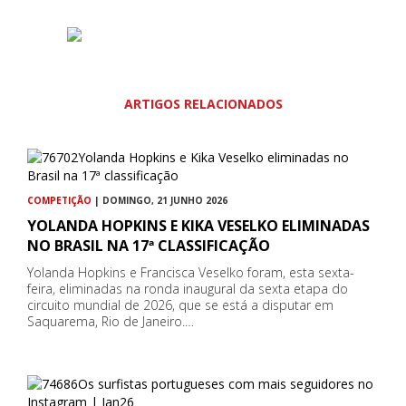
ARTIGOS RELACIONADOS
COMPETIÇÃO
| DOMINGO, 21 JUNHO 2026
YOLANDA HOPKINS E KIKA VESELKO ELIMINADAS
NO BRASIL NA 17ª CLASSIFICAÇÃO
Yolanda Hopkins e Francisca Veselko foram, esta sexta-
feira, eliminadas na ronda inaugural da sexta etapa do
circuito mundial de 2026, que se está a disputar em
Saquarema, Rio de Janeiro.…