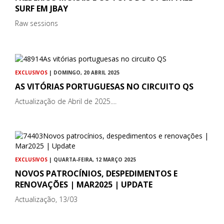
SURF EM JBAY
Raw sessions
EXCLUSIVOS
| DOMINGO, 20 ABRIL 2025
AS VITÓRIAS PORTUGUESAS NO CIRCUITO QS
Actualização de Abril de 2025....
EXCLUSIVOS
| QUARTA-FEIRA, 12 MARÇO 2025
NOVOS PATROCÍNIOS, DESPEDIMENTOS E
RENOVAÇÕES | MAR2025 | UPDATE
Actualização, 13/03