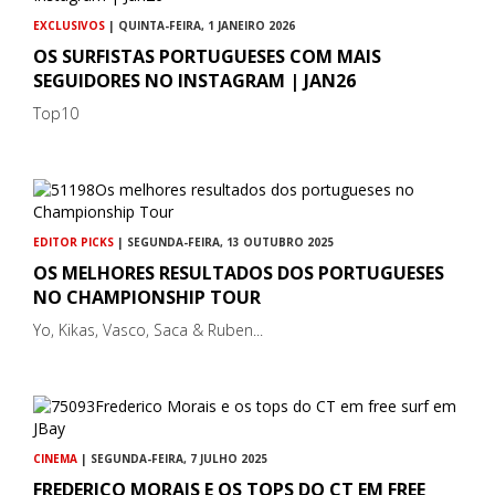
EXCLUSIVOS
| QUINTA-FEIRA, 1 JANEIRO 2026
OS SURFISTAS PORTUGUESES COM MAIS
SEGUIDORES NO INSTAGRAM | JAN26
Top10
EDITOR PICKS
| SEGUNDA-FEIRA, 13 OUTUBRO 2025
OS MELHORES RESULTADOS DOS PORTUGUESES
NO CHAMPIONSHIP TOUR
Yo, Kikas, Vasco, Saca & Ruben...
CINEMA
| SEGUNDA-FEIRA, 7 JULHO 2025
FREDERICO MORAIS E OS TOPS DO CT EM FREE