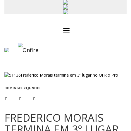
Toggle
navigation
DOMINGO, 23 JUNHO
FREDERICO MORAIS
TERMINA EM 3º LUGAR