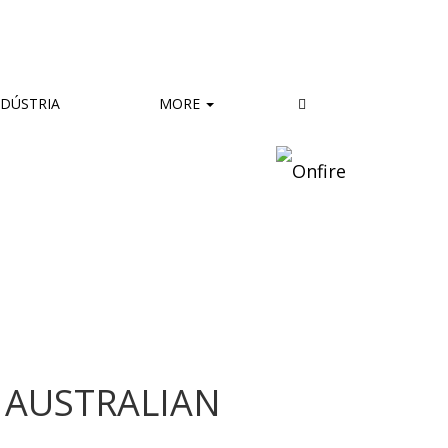
DÚSTRIA
MORE
 AUSTRALIAN