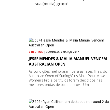
sua (muita) graça!
CIRCUITOS
| DOMINGO, 5 MARÇO 2017
JESSE MENDES & MALIA MANUEL VENCEM
AUSTRALIAN OPEN
As condições melhoraram para as fases finais do
Australian Open of Surfing/Girls Make Your Move
Women’s Pro e os títulos foram decididos nas
melhores ondas de toda a prova. Um…