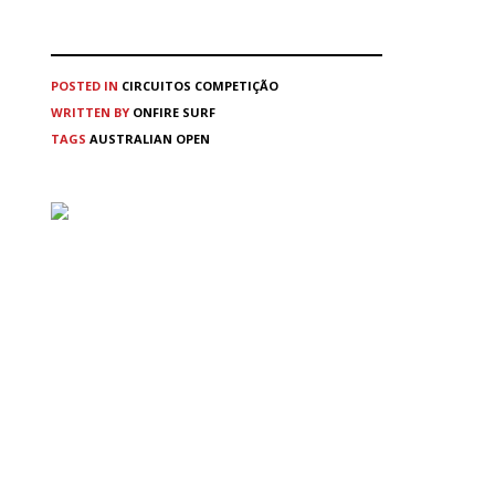
POSTED IN
CIRCUITOS
COMPETIÇÃO
WRITTEN BY
ONFIRE SURF
TAGS
AUSTRALIAN OPEN