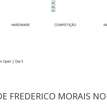
HARDWARE
COMPETIÇÃO
IN
DE FREDERICO MORAIS NO