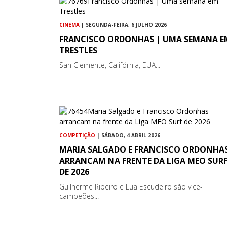
CINEMA
| SEGUNDA-FEIRA, 6 JULHO 2026
FRANCISCO ORDONHAS | UMA SEMANA E
TRESTLES
San Clemente, Califórnia, EUA...
COMPETIÇÃO
| SÁBADO, 4 ABRIL 2026
MARIA SALGADO E FRANCISCO ORDONHA
ARRANCAM NA FRENTE DA LIGA MEO SUR
DE 2026
Guilherme Ribeiro e Lua Escudeiro são vice-
campeões...