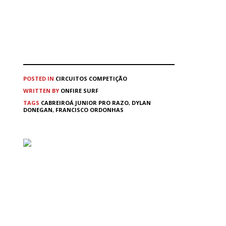
POSTED IN
CIRCUITOS
COMPETIÇÃO
WRITTEN BY
ONFIRE SURF
TAGS
CABREIROÁ JUNIOR PRO RAZO
,
DYLAN
DONEGAN
,
FRANCISCO ORDONHAS