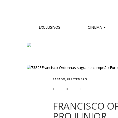
EXCLUSIVOS
CINEMA
SÁBADO, 28 SETEMBRO
FRANCISCO O
PRO JUNIOR