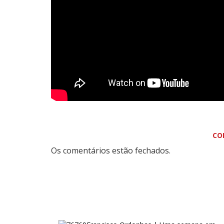
CO
Os comentários estão fechados.