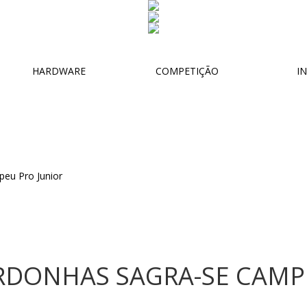
HARDWARE
COMPETIÇÃO
IN
RDONHAS SAGRA-SE CAM