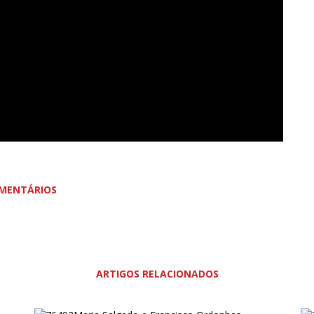
MENTÁRIOS
ARTIGOS RELACIONADOS