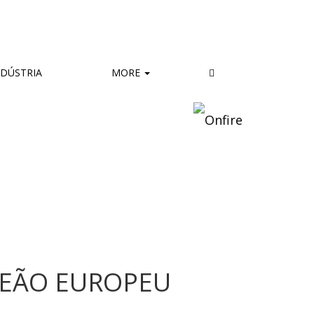
DÚSTRIA
MORE
PEÃO EUROPEU