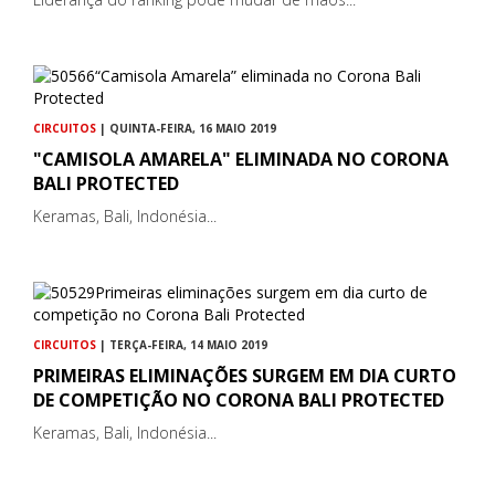
CIRCUITOS
| QUINTA-FEIRA, 16 MAIO 2019
"CAMISOLA AMARELA" ELIMINADA NO CORONA
BALI PROTECTED
Keramas, Bali, Indonésia...
CIRCUITOS
| TERÇA-FEIRA, 14 MAIO 2019
PRIMEIRAS ELIMINAÇÕES SURGEM EM DIA CURTO
DE COMPETIÇÃO NO CORONA BALI PROTECTED
Keramas, Bali, Indonésia...