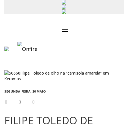
Toggle
navigation
SEGUNDA-FEIRA, 20 MAIO
FILIPE TOLEDO DE