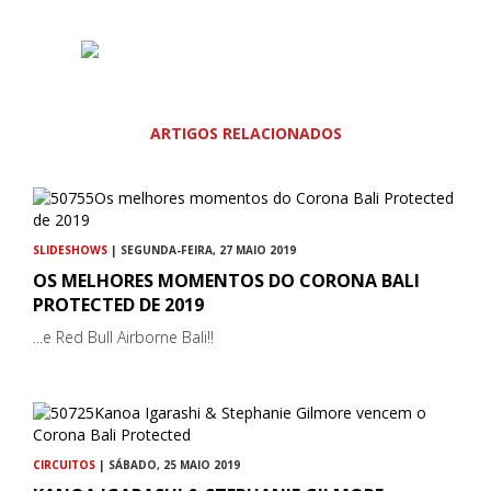
ARTIGOS RELACIONADOS
SLIDESHOWS
| SEGUNDA-FEIRA, 27 MAIO 2019
OS MELHORES MOMENTOS DO CORONA BALI
PROTECTED DE 2019
...e Red Bull Airborne Bali!!
CIRCUITOS
| SÁBADO, 25 MAIO 2019