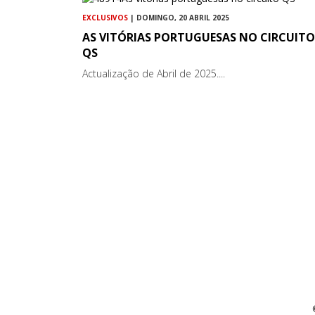
EXCLUSIVOS
| DOMINGO, 20 ABRIL 2025
AS VITÓRIAS PORTUGUESAS NO CIRCUITO
QS
Actualização de Abril de 2025....