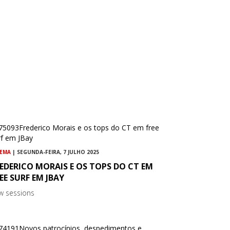
NEMA
| SEGUNDA-FEIRA, 7 JULHO 2025
EDERICO MORAIS E OS TOPS DO CT EM
EE SURF EM JBAY
w sessions