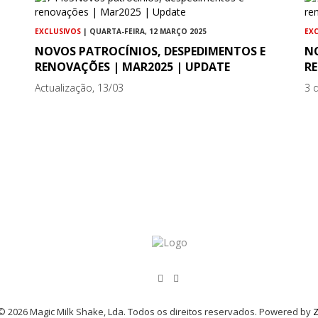
EXCLUSIVOS
| QUARTA-FEIRA, 12 MARÇO 2025
EX
NOVOS PATROCÍNIOS, DESPEDIMENTOS E
N
RENOVAÇÕES | MAR2025 | UPDATE
R
Actualização, 13/03
3 
© 2026 Magic Milk Shake, Lda. Todos os direitos reservados. Powered by
Z