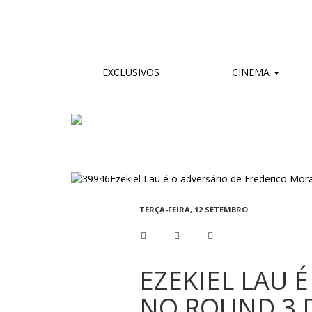
EXCLUSIVOS
CINEMA
TERÇA-FEIRA, 12 SETEMBRO
EZEKIEL LAU 
NO ROUND 3 