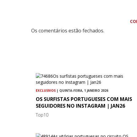
CO
Os comentários estão fechados.
EXCLUSIVOS
| QUINTA-FEIRA, 1 JANEIRO 2026
OS SURFISTAS PORTUGUESES COM MAIS
SEGUIDORES NO INSTAGRAM | JAN26
Top10