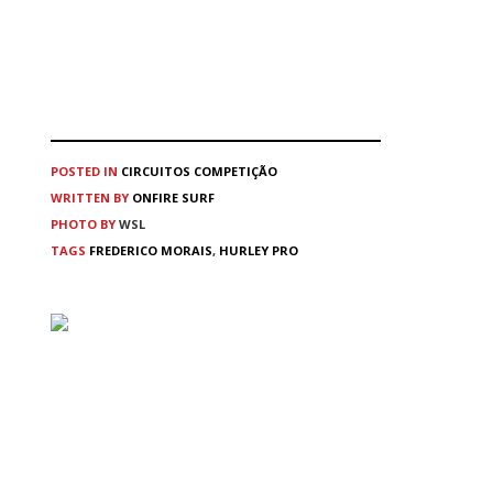
POSTED IN
CIRCUITOS
COMPETIÇÃO
WRITTEN BY
ONFIRE SURF
PHOTO BY
WSL
TAGS
FREDERICO MORAIS
,
HURLEY PRO