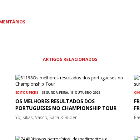
MENTÁRIOS
ARTIGOS RELACIONADOS
EDITOR PICKS
| SEGUNDA-FEIRA, 13 OUTUBRO 2025
CI
OS MELHORES RESULTADOS DOS
FR
PORTUGUESES NO CHAMPIONSHIP TOUR
FR
Yo, Kikas, Vasco, Saca & Ruben...
Ra