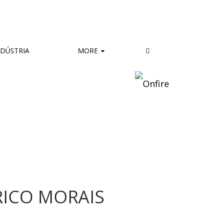
DÚSTRIA
MORE
RICO MORAIS