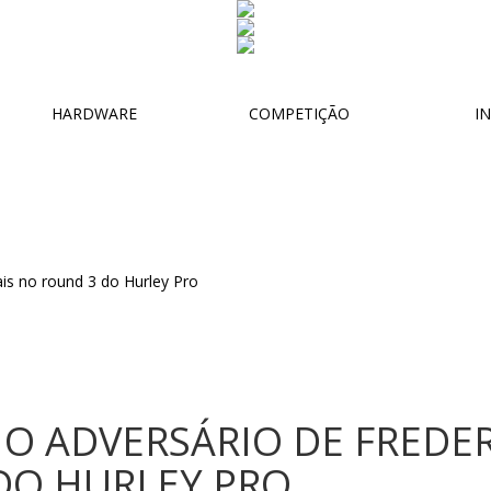
HARDWARE
COMPETIÇÃO
IN
É O ADVERSÁRIO DE FREDE
DO HURLEY PRO