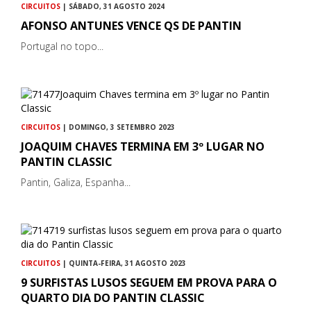
CIRCUITOS
| SÁBADO, 31 AGOSTO 2024
AFONSO ANTUNES VENCE QS DE PANTIN
Portugal no topo...
CIRCUITOS
| DOMINGO, 3 SETEMBRO 2023
JOAQUIM CHAVES TERMINA EM 3º LUGAR NO
PANTIN CLASSIC
Pantin, Galiza, Espanha...
CIRCUITOS
| QUINTA-FEIRA, 31 AGOSTO 2023
9 SURFISTAS LUSOS SEGUEM EM PROVA PARA O
QUARTO DIA DO PANTIN CLASSIC