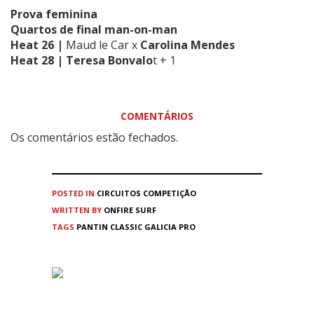
Prova feminina
Quartos de final man-on-man
Heat 26 |
Maud le Car x
Carolina Mendes
Heat 28 | Teresa Bonvalo
t + 1
COMENTÁRIOS
Os comentários estão fechados.
POSTED IN
CIRCUITOS
COMPETIÇÃO
WRITTEN BY
ONFIRE SURF
TAGS
PANTIN CLASSIC GALICIA PRO