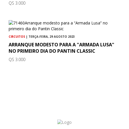
QS 3.000
CIRCUITOS
| TERÇA-FEIRA, 29 AGOSTO 2023
ARRANQUE MODESTO PARA A "ARMADA LUSA"
NO PRIMEIRO DIA DO PANTIN CLASSIC
QS 3.000