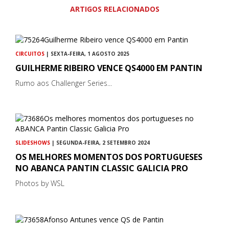
ARTIGOS RELACIONADOS
CIRCUITOS
| SEXTA-FEIRA, 1 AGOSTO 2025
GUILHERME RIBEIRO VENCE QS4000 EM PANTIN
Rumo aos Challenger Series...
SLIDESHOWS
| SEGUNDA-FEIRA, 2 SETEMBRO 2024
OS MELHORES MOMENTOS DOS PORTUGUESES
NO ABANCA PANTIN CLASSIC GALICIA PRO
Photos by WSL