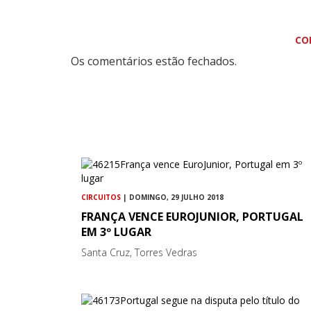
CO
Os comentários estão fechados.
CIRCUITOS
| DOMINGO, 29 JULHO 2018
FRANÇA VENCE EUROJUNIOR, PORTUGAL
EM 3º LUGAR
Santa Cruz, Torres Vedras