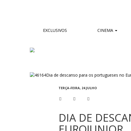
EXCLUSIVOS
CINEMA
TERÇA-FEIRA, 24 JULHO
DIA DE DESC
EUROJUNIOR