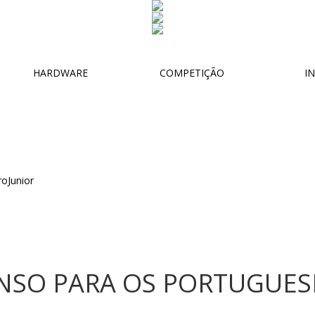
HARDWARE
COMPETIÇÃO
IN
ANSO PARA OS PORTUGUES