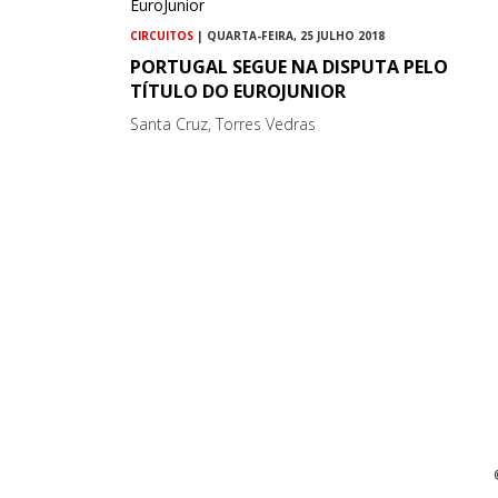
CIRCUITOS
| QUARTA-FEIRA, 25 JULHO 2018
PORTUGAL SEGUE NA DISPUTA PELO
TÍTULO DO EUROJUNIOR
Santa Cruz, Torres Vedras