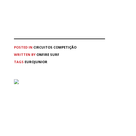
POSTED IN
CIRCUITOS
COMPETIÇÃO
WRITTEN BY
ONFIRE SURF
TAGS
EUROJUNIOR