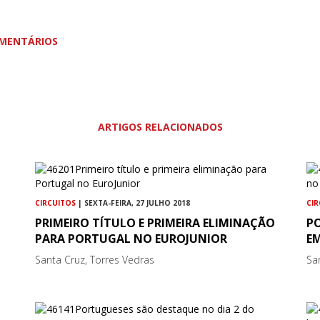
MENTÁRIOS
ARTIGOS RELACIONADOS
CIRCUITOS
| SEXTA-FEIRA, 27 JULHO 2018
CI
PRIMEIRO TÍTULO E PRIMEIRA ELIMINAÇÃO
P
PARA PORTUGAL NO EUROJUNIOR
E
Santa Cruz, Torres Vedras
Sa