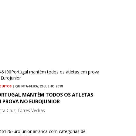
RCUITOS
| QUINTA-FEIRA, 26 JULHO 2018
ORTUGAL MANTÉM TODOS OS ATLETAS
M PROVA NO EUROJUNIOR
nta Cruz, Torres Vedras