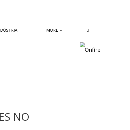
DÚSTRIA
MORE
ES NO