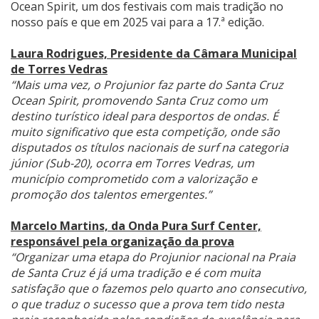
Ocean Spirit, um dos festivais com mais tradição no
nosso país e que em 2025 vai para a 17.ª edição.
Laura Rodrigues, Presidente da Câmara Municipal
de Torres Vedras
“Mais uma vez, o Projunior faz parte do Santa Cruz
Ocean Spirit, promovendo Santa Cruz como um
destino turístico ideal para desportos de ondas. É
muito significativo que esta competição, onde são
disputados os títulos nacionais de surf na categoria
júnior (Sub-20), ocorra em Torres Vedras, um
município comprometido com a valorização e
promoção dos talentos emergentes.”
Marcelo Martins, da Onda Pura Surf Center,
responsável pela organização da prova
“Organizar uma etapa do Projunior nacional na Praia
de Santa Cruz é já uma tradição e é com muita
satisfação que o fazemos pelo quarto ano consecutivo,
o que traduz o sucesso que a prova tem tido nesta