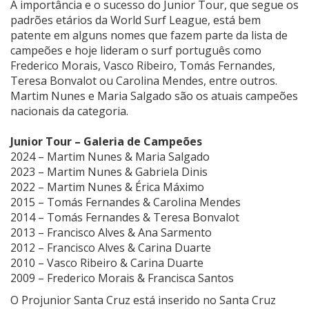
A importância e o sucesso do Junior Tour, que segue os
padrões etários da World Surf League, está bem
patente em alguns nomes que fazem parte da lista de
campeões e hoje lideram o surf português como
Frederico Morais, Vasco Ribeiro, Tomás Fernandes,
Teresa Bonvalot ou Carolina Mendes, entre outros.
Martim Nunes e Maria Salgado são os atuais campeões
nacionais da categoria.
Junior Tour – Galeria de Campeões
2024 – Martim Nunes & Maria Salgado
2023 – Martim Nunes & Gabriela Dinis
2022 – Martim Nunes & Érica Máximo
2015 – Tomás Fernandes & Carolina Mendes
2014 – Tomás Fernandes & Teresa Bonvalot
2013 – Francisco Alves & Ana Sarmento
2012 – Francisco Alves & Carina Duarte
2010 – Vasco Ribeiro & Carina Duarte
2009 – Frederico Morais & Francisca Santos
O Projunior Santa Cruz está inserido no Santa Cruz