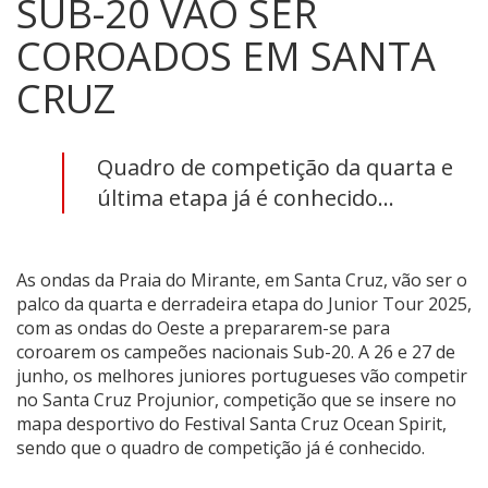
SUB-20 VÃO SER
COROADOS EM SANTA
CRUZ
Quadro de competição da quarta e
última etapa já é conhecido...
As ondas da Praia do Mirante, em Santa Cruz, vão ser o
palco da quarta e derradeira etapa do Junior Tour 2025,
com as ondas do Oeste a prepararem-se para
coroarem os campeões nacionais Sub-20. A 26 e 27 de
junho, os melhores juniores portugueses vão competir
no Santa Cruz Projunior, competição que se insere no
mapa desportivo do Festival Santa Cruz Ocean Spirit,
sendo que o quadro de competição já é conhecido.