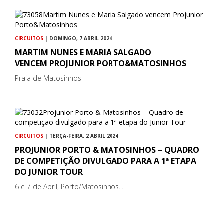
CIRCUITOS
| DOMINGO, 7 ABRIL 2024
MARTIM NUNES E MARIA SALGADO
VENCEM PROJUNIOR PORTO&MATOSINHOS
Praia de Matosinhos
CIRCUITOS
| TERÇA-FEIRA, 2 ABRIL 2024
PROJUNIOR PORTO & MATOSINHOS – QUADRO
DE COMPETIÇÃO DIVULGADO PARA A 1ª ETAPA
DO JUNIOR TOUR
6 e 7 de Abril, Porto/Matosinhos...