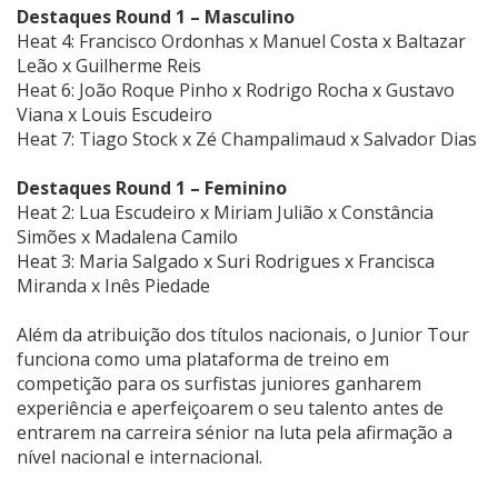
Destaques Round 1 – Masculino
Heat 4: Francisco Ordonhas x Manuel Costa x Baltazar
Leão x Guilherme Reis
Heat 6: João Roque Pinho x Rodrigo Rocha x Gustavo
Viana x Louis Escudeiro
Heat 7: Tiago Stock x Zé Champalimaud x Salvador Dias
Destaques Round 1 – Feminino
Heat 2: Lua Escudeiro x Miriam Julião x Constância
Simões x Madalena Camilo
Heat 3: Maria Salgado x Suri Rodrigues x Francisca
Miranda x Inês Piedade
Além da atribuição dos títulos nacionais, o Junior Tour
funciona como uma plataforma de treino em
competição para os surfistas juniores ganharem
experiência e aperfeiçoarem o seu talento antes de
entrarem na carreira sénior na luta pela afirmação a
nível nacional e internacional.