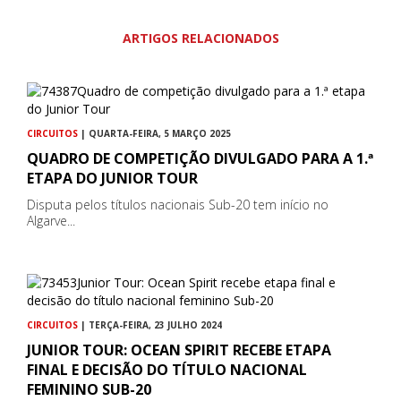
ARTIGOS RELACIONADOS
CIRCUITOS
| QUARTA-FEIRA, 5 MARÇO 2025
QUADRO DE COMPETIÇÃO DIVULGADO PARA A 1.ª
ETAPA DO JUNIOR TOUR
Disputa pelos títulos nacionais Sub-20 tem início no
Algarve...
CIRCUITOS
| TERÇA-FEIRA, 23 JULHO 2024
JUNIOR TOUR: OCEAN SPIRIT RECEBE ETAPA
FINAL E DECISÃO DO TÍTULO NACIONAL
FEMININO SUB-20