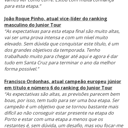
para esta etapa.”
João Roque Pinho, atual vice-líder do ranking
masculino do Junior Tour
“As expectativas para esta etapa final são muito altas,
vai ser uma prova intensa e com um nível muito
elevado. Sem dúvida que conquistar este título, é um
dos grandes objetivos da temporada. Tenho
trabalhado muito para chegar até aqui e agora é dar
tudo em Santa Cruz para terminar o ano da melhor
forma possível.”
Francisco Ordonhas, atual campeão europeu júnior
em título e número 6 do ranking do Junior Tour
“As expectativas são altas, as previsões parecem bem
boas, por isso, tem tudo para ser uma boa etapa. Ser
campeão é um objetivo que se tornou bastante mais
difícil ao não conseguir estar presente na etapa do
Porto e estar com uma etapa a menos que os
restantes é, sem dúvida, um desafio, mas vou focar-me