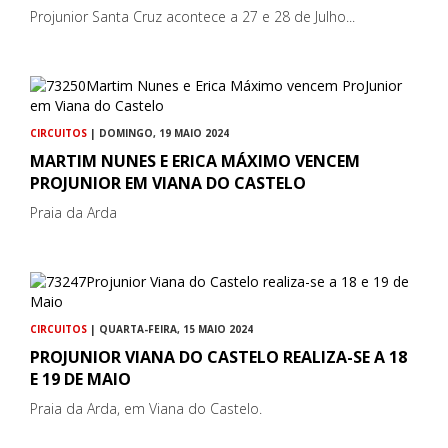
Projunior Santa Cruz acontece a 27 e 28 de Julho...
CIRCUITOS
| DOMINGO, 19 MAIO 2024
MARTIM NUNES E ERICA MÁXIMO VENCEM
PROJUNIOR EM VIANA DO CASTELO
Praia da Arda
CIRCUITOS
| QUARTA-FEIRA, 15 MAIO 2024
PROJUNIOR VIANA DO CASTELO REALIZA-SE A 18
E 19 DE MAIO
Praia da Arda, em Viana do Castelo.