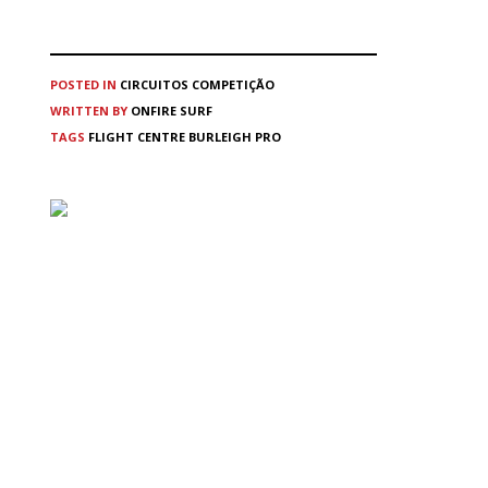
POSTED IN
CIRCUITOS
COMPETIÇÃO
WRITTEN BY
ONFIRE SURF
TAGS
FLIGHT CENTRE BURLEIGH PRO