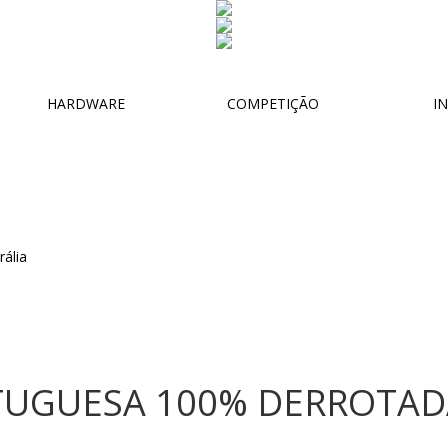
HARDWARE
COMPETIÇÃO
IN
UGUESA 100% DERROTAD