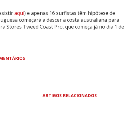
sistir
aqui
) e apenas 16 surfistas têm hipótese de
uguesa começará a descer a costa australiana para
tra Stores Tweed Coast Pro, que começa já no dia 1 de
MENTÁRIOS
ARTIGOS RELACIONADOS