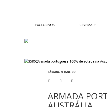
EXCLUSIVOS
CINEMA
SÁBADO, 28 JANEIRO
ARMADA PORT
AUSTRÁLIA