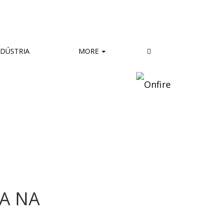
DÚSTRIA
MORE
A NA