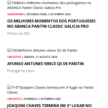
SLIDESHOWS
| SEGUNDA-FEIRA, 2 SETEMBRO 2024
OS MELHORES MOMENTOS DOS PORTUGUESES
NO ABANCA PANTIN CLASSIC GALICIA PRO
Photos by WSL
CIRCUITOS
| SÁBADO, 31 AGOSTO 2024
AFONSO ANTUNES VENCE QS DE PANTIN
Portugal no topo...
CIRCUITOS
| DOMINGO, 3 SETEMBRO 2023
JOAQUIM CHAVES TERMINA EM 3º LUGAR NO