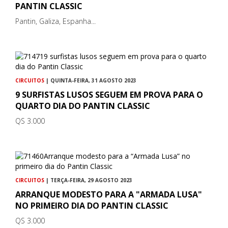
PANTIN CLASSIC
Pantin, Galiza, Espanha...
CIRCUITOS
| QUINTA-FEIRA, 31 AGOSTO 2023
9 SURFISTAS LUSOS SEGUEM EM PROVA PARA O
QUARTO DIA DO PANTIN CLASSIC
QS 3.000
CIRCUITOS
| TERÇA-FEIRA, 29 AGOSTO 2023
ARRANQUE MODESTO PARA A "ARMADA LUSA"
NO PRIMEIRO DIA DO PANTIN CLASSIC
QS 3.000