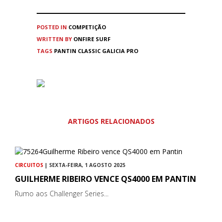
POSTED IN
COMPETIÇÃO
WRITTEN BY
ONFIRE SURF
TAGS
PANTIN CLASSIC GALICIA PRO
ARTIGOS RELACIONADOS
CIRCUITOS
| SEXTA-FEIRA, 1 AGOSTO 2025
GUILHERME RIBEIRO VENCE QS4000 EM PANTIN
Rumo aos Challenger Series...