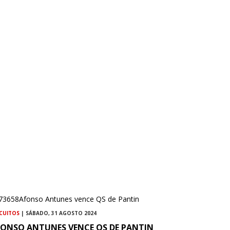
RCUITOS
| SÁBADO, 31 AGOSTO 2024
FONSO ANTUNES VENCE QS DE PANTIN