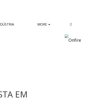
DÚSTRIA
MORE
STA EM