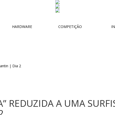
HARDWARE
COMPETIÇÃO
IN
” REDUZIDA A UMA SURFI
2