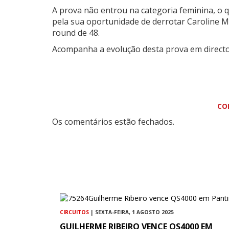
A prova não entrou na categoria feminina, o 
pela sua oportunidade de derrotar Caroline 
round de 48.
Acompanha a evolução desta prova em direct
CO
Os comentários estão fechados.
CIRCUITOS
| SEXTA-FEIRA, 1 AGOSTO 2025
GUILHERME RIBEIRO VENCE QS4000 EM