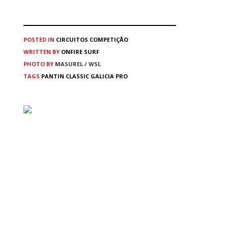
POSTED IN
CIRCUITOS
COMPETIÇÃO
WRITTEN BY
ONFIRE SURF
PHOTO BY
MASUREL / WSL
TAGS
PANTIN CLASSIC GALICIA PRO