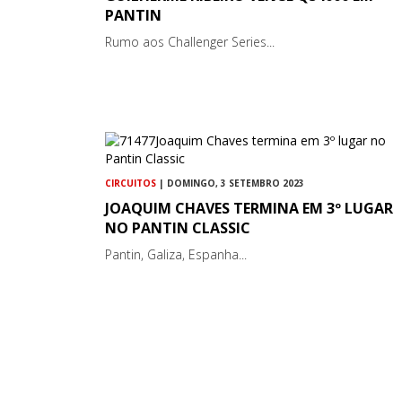
PANTIN
Rumo aos Challenger Series...
CIRCUITOS
| DOMINGO, 3 SETEMBRO 2023
JOAQUIM CHAVES TERMINA EM 3º LUGAR
NO PANTIN CLASSIC
Pantin, Galiza, Espanha...