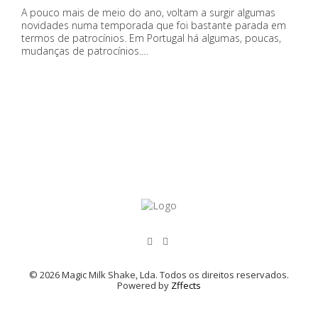
A pouco mais de meio do ano, voltam a surgir algumas
novidades numa temporada que foi bastante parada em
termos de patrocínios. Em Portugal há algumas, poucas,
mudanças de patrocínios.…
© 2026 Magic Milk Shake, Lda. Todos os direitos reservados.
Powered by
Zffects