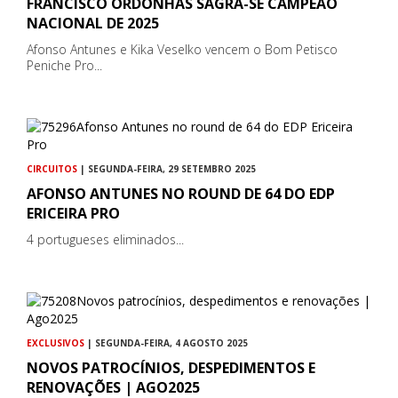
FRANCISCO ORDONHAS SAGRA-SE CAMPEÃO
NACIONAL DE 2025
Afonso Antunes e Kika Veselko vencem o Bom Petisco
Peniche Pro...
CIRCUITOS
| SEGUNDA-FEIRA, 29 SETEMBRO 2025
AFONSO ANTUNES NO ROUND DE 64 DO EDP
ERICEIRA PRO
4 portugueses eliminados...
EXCLUSIVOS
| SEGUNDA-FEIRA, 4 AGOSTO 2025
NOVOS PATROCÍNIOS, DESPEDIMENTOS E
RENOVAÇÕES | AGO2025