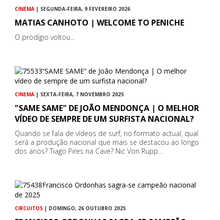
CINEMA
| SEGUNDA-FEIRA, 9 FEVEREIRO 2026
MATIAS CANHOTO | WELCOME TO PENICHE
O prodígio voltou...
CINEMA
| SEXTA-FEIRA, 7 NOVEMBRO 2025
"SAME SAME" DE JOÃO MENDONÇA | O MELHOR
VÍDEO DE SEMPRE DE UM SURFISTA NACIONAL?
Quando se fala de vídeos de surf, no formato actual, qual
será a produção nacional que mais se destacou ao longo
dos anos? Tiago Pires na Cave? Nic Von Rupp…
CIRCUITOS
| DOMINGO, 26 OUTUBRO 2025