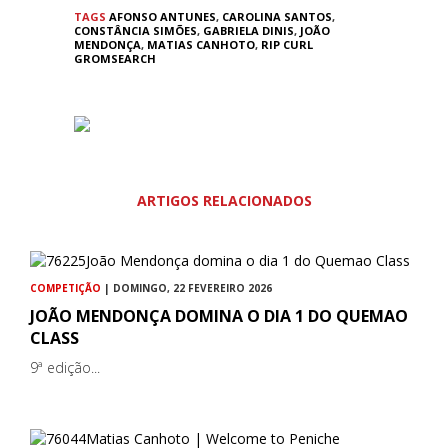
TAGS
AFONSO ANTUNES
,
CAROLINA SANTOS
,
CONSTÂNCIA SIMÕES
,
GABRIELA DINIS
,
JOÃO
MENDONÇA
,
MATIAS CANHOTO
,
RIP CURL
GROMSEARCH
ARTIGOS RELACIONADOS
COMPETIÇÃO
| DOMINGO, 22 FEVEREIRO 2026
JOÃO MENDONÇA DOMINA O DIA 1 DO QUEMAO
CLASS
9ª edição...