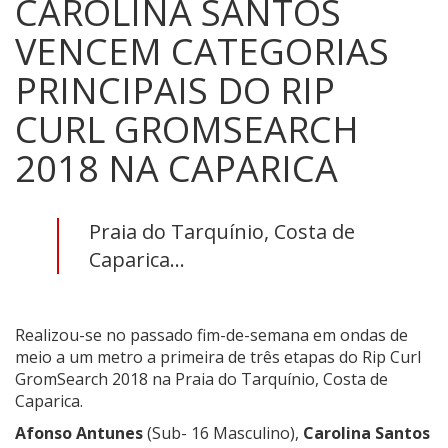
CAROLINA SANTOS
VENCEM CATEGORIAS
PRINCIPAIS DO RIP
CURL GROMSEARCH
2018 NA CAPARICA
Praia do Tarquínio, Costa de
Caparica...
Realizou-se no passado fim-de-semana em ondas de
meio a um metro a primeira de três etapas do Rip Curl
GromSearch 2018 na Praia do Tarquínio, Costa de
Caparica.
Afonso Antunes
(Sub- 16 Masculino),
Carolina Santos