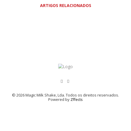
ARTIGOS RELACIONADOS
© 2026 Magic Milk Shake, Lda. Todos os direitos reservados.
Powered by
Zffects