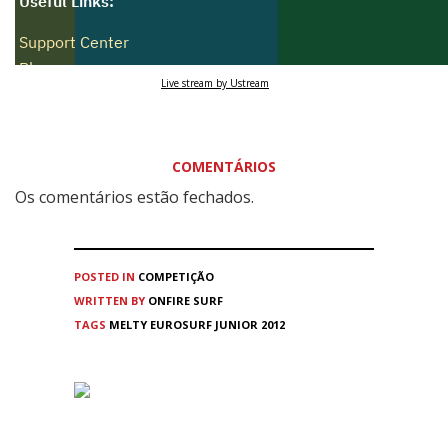
Live stream by Ustream
COMENTÁRIOS
Os comentários estão fechados.
POSTED IN
COMPETIÇÃO
WRITTEN BY
ONFIRE SURF
TAGS
MELTY EUROSURF JUNIOR 2012