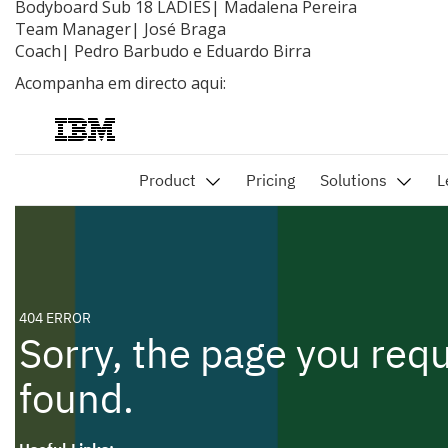
Bodyboard Sub 18 LADIES| Madalena Pereira
Team Manager| José Braga
Coach| Pedro Barbudo e Eduardo Birra
Acompanha em directo aqui: