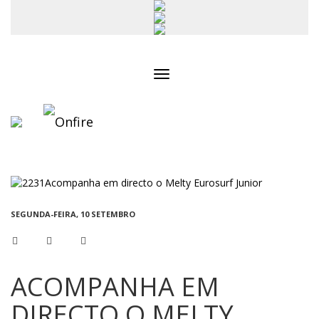
Toggle
navigation
SEGUNDA-FEIRA, 10 SETEMBRO
ACOMPANHA EM
DIRECTO O MELTY