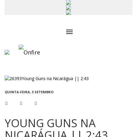
Toggle
navigation
QUINTA-FEIRA, 3 SETEMBRO
YOUNG GUNS NA
NICARÁGUA || 2:43