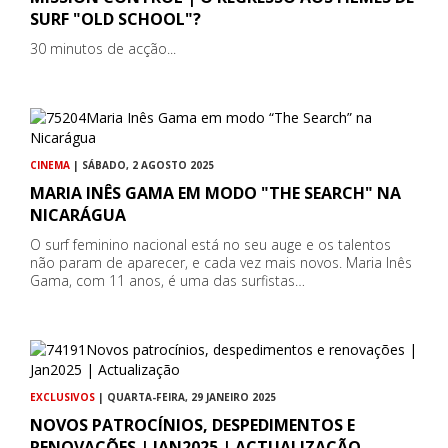
SURF "OLD SCHOOL"?
30 minutos de acção...
CINEMA
| SÁBADO, 2 AGOSTO 2025
MARIA INÊS GAMA EM MODO "THE SEARCH" NA
NICARÁGUA
O surf feminino nacional está no seu auge e os talentos
não param de aparecer, e cada vez mais novos. Maria Inês
Gama, com 11 anos, é uma das surfistas…
EXCLUSIVOS
| QUARTA-FEIRA, 29 JANEIRO 2025
NOVOS PATROCÍNIOS, DESPEDIMENTOS E
RENOVAÇÕES | JAN2025 | ACTUALIZAÇÃO