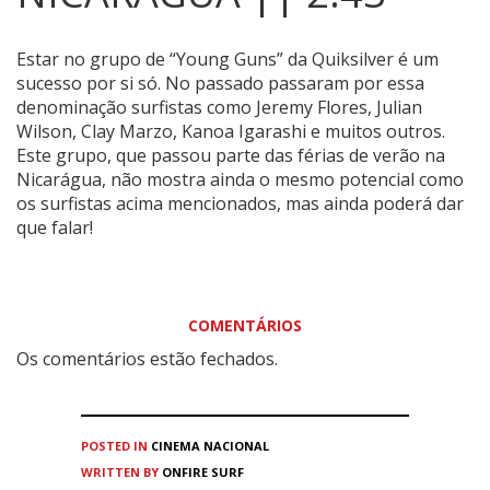
Estar no grupo de “Young Guns” da Quiksilver é um
sucesso por si só.
No passado passaram por essa
denominação surfistas como Jeremy Flores, Julian
Wilson, Clay Marzo, Kanoa Igarashi e muitos outros.
Este grupo, que passou parte das férias de verão na
Nicarágua, não mostra ainda o mesmo potencial como
os surfistas acima mencionados, mas ainda poderá dar
que falar!
COMENTÁRIOS
Os comentários estão fechados.
POSTED IN
CINEMA
NACIONAL
WRITTEN BY
ONFIRE SURF