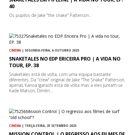
40
Os pupilos de Jake "the snake" Patterson...
CINEMA
| SEGUNDA-FEIRA, 6 OUTUBRO 2025
SNAKETALES NO EDP ERICEIRA PRO | A VIDA NO
TOUR, EP. 38
Snaketales está de volta, com uma equipa bastante
diferentes. Da "crew" original de Jake "The Snake" Patterson,
apenas Kanoa Igarashi está de volta mas a eles juntam-se
Kade Matson, Dimitri…
CINEMA
| TERÇA-FEIRA, 23 SETEMBRO 2025
MISSION CONTROL | O REGRESSO AOS FILMES DE