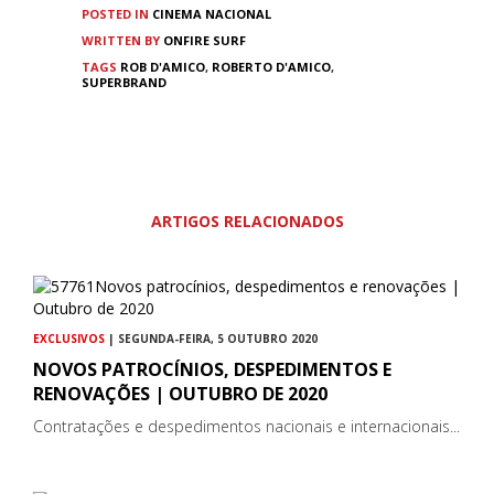
POSTED IN
CINEMA
NACIONAL
WRITTEN BY
ONFIRE SURF
TAGS
ROB D'AMICO
,
ROBERTO D'AMICO
,
SUPERBRAND
ARTIGOS RELACIONADOS
EXCLUSIVOS
| SEGUNDA-FEIRA, 5 OUTUBRO 2020
NOVOS PATROCÍNIOS, DESPEDIMENTOS E
RENOVAÇÕES | OUTUBRO DE 2020
Contratações e despedimentos nacionais e internacionais...