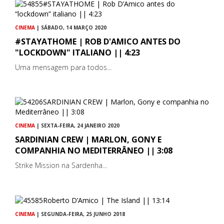
CINEMA
| SÁBADO, 14 MARÇO 2020
#STAYATHOME | ROB D'AMICO ANTES DO
"LOCKDOWN" ITALIANO || 4:23
Uma mensagem para todos...
CINEMA
| SEXTA-FEIRA, 24 JANEIRO 2020
SARDINIAN CREW | MARLON, GONY E
COMPANHIA NO MEDITERRÂNEO || 3:08
Strike Mission na Sardenha...
CINEMA
| SEGUNDA-FEIRA, 25 JUNHO 2018