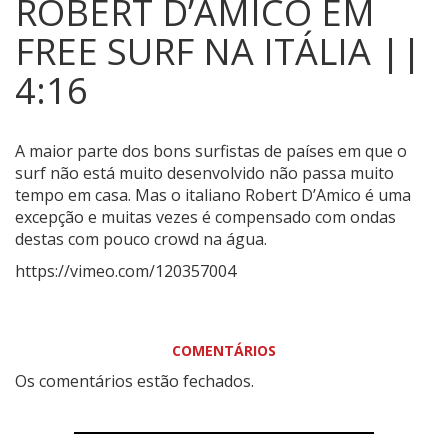
ROBERT D’AMICO EM
FREE SURF NA ITÁLIA ||
4:16
A maior parte dos bons surfistas de países em que o
surf não está muito desenvolvido não passa muito
tempo em casa.
Mas o italiano Robert D’Amico é uma
excepção e muitas vezes é compensado com ondas
destas com pouco crowd na água.
https://vimeo.com/120357004
COMENTÁRIOS
Os comentários estão fechados.