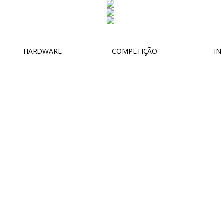
HARDWARE
COMPETIÇÃO
IN