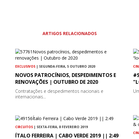
ARTIGOS RELACIONADOS
EXCLUSIVOS
| SEGUNDA-FEIRA, 5 OUTUBRO 2020
CI
NOVOS PATROCÍNIOS, DESPEDIMENTOS E
#
RENOVAÇÕES | OUTUBRO DE 2020
"L
Contratações e despedimentos nacionais e
Um
internacionais...
CIRCUITOS
| SEXTA-FEIRA, 8 FEVEREIRO 2019
CI
ÍTALO FERREIRA | CABO VERDE 2019 || 2:49