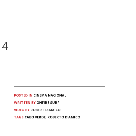
14
POSTED IN
CINEMA
NACIONAL
WRITTEN BY
ONFIRE SURF
VIDEO BY
ROBERT D'AMICO
TAGS
CABO VERDE
,
ROBERTO D'AMICO