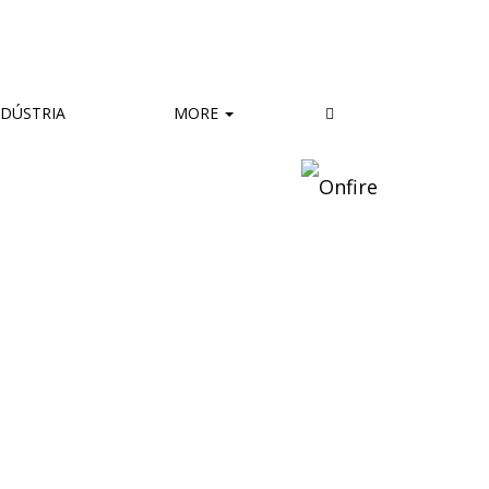
DÚSTRIA
MORE