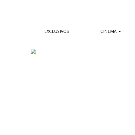
EXCLUSIVOS
CINEMA