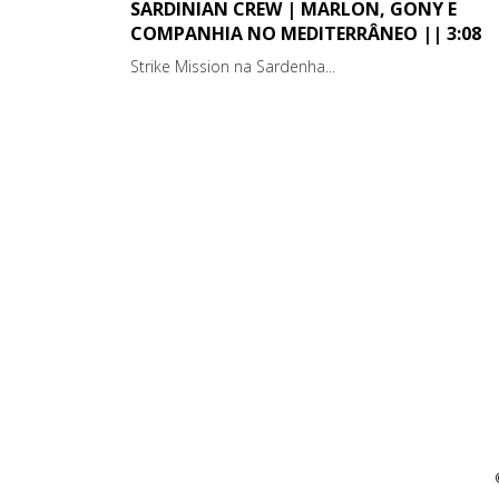
SARDINIAN CREW | MARLON, GONY E
COMPANHIA NO MEDITERRÂNEO || 3:08
Strike Mission na Sardenha...