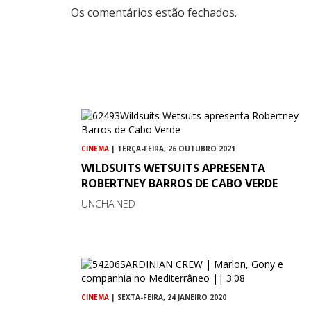
Os comentários estão fechados.
CINEMA
| TERÇA-FEIRA, 26 OUTUBRO 2021
WILDSUITS WETSUITS APRESENTA
ROBERTNEY BARROS DE CABO VERDE
UNCHAINED
CINEMA
| SEXTA-FEIRA, 24 JANEIRO 2020