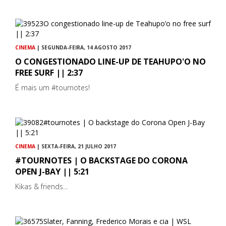
CINEMA
| SEGUNDA-FEIRA, 14 AGOSTO 2017
O CONGESTIONADO LINE-UP DE TEAHUPO'O NO
FREE SURF || 2:37
É mais um #tournotes!
CINEMA
| SEXTA-FEIRA, 21 JULHO 2017
#TOURNOTES | O BACKSTAGE DO CORONA
OPEN J-BAY || 5:21
Kikas & friends...