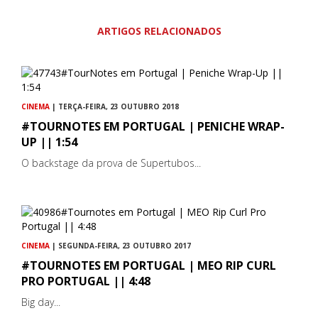
ARTIGOS RELACIONADOS
CINEMA
| TERÇA-FEIRA, 23 OUTUBRO 2018
#TOURNOTES EM PORTUGAL | PENICHE WRAP-
UP || 1:54
O backstage da prova de Supertubos...
CINEMA
| SEGUNDA-FEIRA, 23 OUTUBRO 2017
#TOURNOTES EM PORTUGAL | MEO RIP CURL
PRO PORTUGAL || 4:48
Big day...